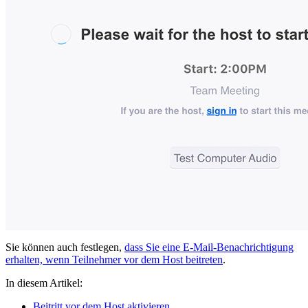
Sie können auch festlegen,
dass Sie eine E-Mail-Benachrichtigung
erhalten, wenn Teilnehmer vor dem Host beitreten
.
In diesem Artikel:
Beitritt vor dem Host aktivieren