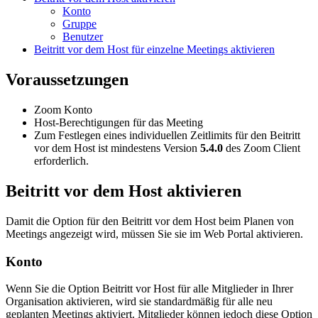
Konto
Gruppe
Benutzer
Beitritt vor dem Host für einzelne Meetings aktivieren
Voraussetzungen
Zoom Konto
Host-Berechtigungen für das Meeting
Zum Festlegen eines individuellen Zeitlimits für den Beitritt
vor dem Host ist mindestens Version
5.4.0
des Zoom Client
erforderlich.
Beitritt vor dem Host aktivieren
Damit die Option für den Beitritt vor dem Host beim Planen von
Meetings angezeigt wird, müssen Sie sie im Web Portal aktivieren.
Konto
Wenn Sie die Option Beitritt vor Host für alle Mitglieder in Ihrer
Organisation aktivieren, wird sie standardmäßig für alle neu
geplanten Meetings aktiviert. Mitglieder können jedoch diese Option