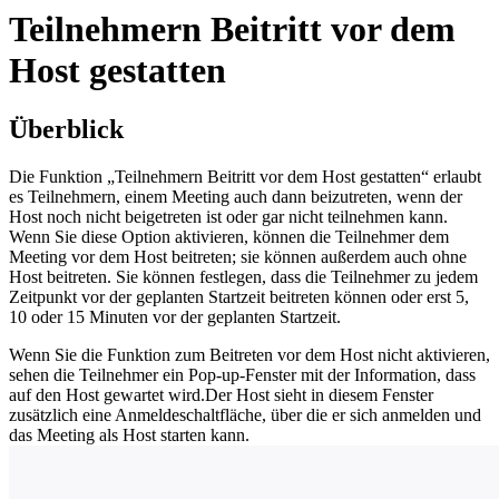
Teilnehmern Beitritt vor dem
Host gestatten
Überblick
Die Funktion „Teilnehmern Beitritt vor dem Host gestatten“ erlaubt
es
Teilnehmern, einem Meeting auch dann beizutreten, wenn der
Host noch nicht beigetreten ist oder gar nicht teilnehmen kann.
Wenn Sie diese Option aktivieren, können die Teilnehmer dem
Meeting vor dem Host beitreten; sie können außerdem auch ohne
Host beitreten. Sie können festlegen, dass die Teilnehmer zu jedem
Zeitpunkt vor der geplanten Startzeit beitreten können oder erst 5,
10 oder 15 Minuten vor der geplanten Startzeit.
Wenn Sie die Funktion zum Beitreten vor dem Host nicht aktivieren,
sehen die Teilnehmer ein Pop-up-Fenster mit der Information, dass
auf den Host gewartet wird.Der Host sieht in diesem Fenster
zusätzlich eine Anmeldeschaltfläche, über die er sich anmelden und
das Meeting als Host starten kann.