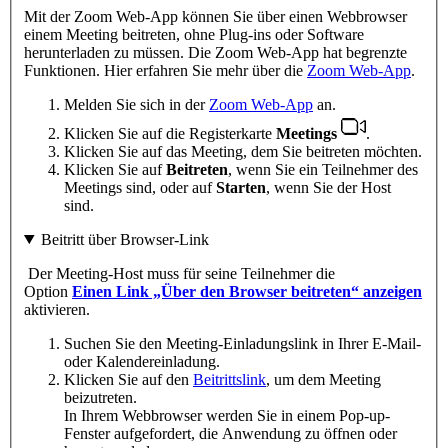
Mit der Zoom Web-App können Sie über einen Webbrowser
einem Meeting beitreten, ohne Plug-ins oder Software
herunterladen zu müssen. Die Zoom Web-App hat begrenzte
Funktionen. Hier erfahren Sie mehr über die
Zoom Web-App
.
Melden Sie sich in der
Zoom Web-App
an.
Klicken Sie auf die Registerkarte
Meetings
.
Klicken Sie auf das Meeting, dem Sie beitreten möchten.
Klicken Sie auf
Beitreten
, wenn Sie ein Teilnehmer des
Meetings sind, oder auf
Starten
, wenn Sie der Host
sind.
Beitritt über Browser-Link
Der Meeting-Host muss für seine Teilnehmer die
Option
Einen Link „Über den Browser beitreten“ anzeigen
aktivieren.
Suchen Sie den Meeting-Einladungslink in Ihrer E-Mail-
oder Kalendereinladung.
Klicken Sie auf den
Beitrittslink
, um dem Meeting
beizutreten.
In Ihrem Webbrowser werden Sie in einem Pop-up-
Fenster aufgefordert, die Anwendung zu öffnen oder