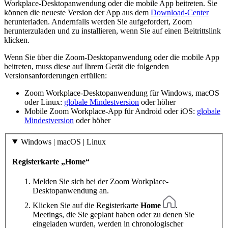
Workplace-Desktopanwendung oder die mobile App beitreten. Sie
können die neueste Version der App aus dem
Download-Center
herunterladen. Andernfalls werden Sie aufgefordert, Zoom
herunterzuladen und zu installieren, wenn Sie auf einen Beitrittslink
klicken.
Wenn Sie über die Zoom-Desktopanwendung oder die mobile App
beitreten, muss diese auf Ihrem Gerät die folgenden
Versionsanforderungen erfüllen:
Zoom Workplace-Desktopanwendung für Windows, macOS
oder Linux:
globale Mindestversion
oder höher
Mobile Zoom Workplace-App für Android oder iOS:
globale
Mindestversion
oder höher
Windows | macOS | Linux
Registerkarte „Home“
Melden Sie sich bei der Zoom Workplace-
Desktopanwendung an.
Klicken Sie auf die Registerkarte
Home
.
Meetings, die Sie geplant haben oder zu denen Sie
eingeladen wurden, werden in chronologischer