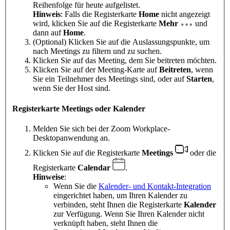
Reihenfolge für heute aufgelistet.
Hinweis
: Falls die Registerkarte
Home
nicht angezeigt
wird, klicken Sie auf die Registerkarte
Mehr
und
dann auf
Home
.
(Optional) Klicken Sie auf die Auslassungspunkte, um
nach Meetings zu filtern und zu suchen.
Klicken Sie auf das Meeting, dem Sie beitreten möchten.
Klicken Sie auf der Meeting-Karte auf
Beitreten
, wenn
Sie ein Teilnehmer des Meetings sind, oder auf
Starten
,
wenn Sie der Host sind.
Registerkarte Meetings oder Kalender
Melden Sie sich bei der Zoom Workplace-
Desktopanwendung an.
Klicken Sie auf die Registerkarte
Meetings
oder die
Registerkarte
Calendar
.
Hinweise
:
Wenn Sie die
Kalender- und Kontakt-Integration
eingerichtet haben, um Ihren Kalender zu
verbinden, steht Ihnen die Registerkarte
Kalender
zur Verfügung. Wenn Sie Ihren Kalender nicht
verknüpft haben, steht Ihnen die