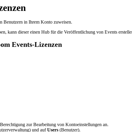
zenzen
n Benutzern in Ihrem Konto zuweisen.
, kann dieser einen Hub für die Veröffentlichung von Events erstelle
oom Events-Lizenzen
 Berechtigung zur Bearbeitung von Kontoeinstellungen an.
tzerverwaltung)
und auf
Users
(Benutzer).