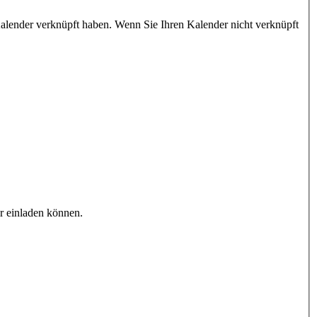
Kalender verknüpft haben. Wenn Sie Ihren Kalender nicht verknüpft
er einladen können.