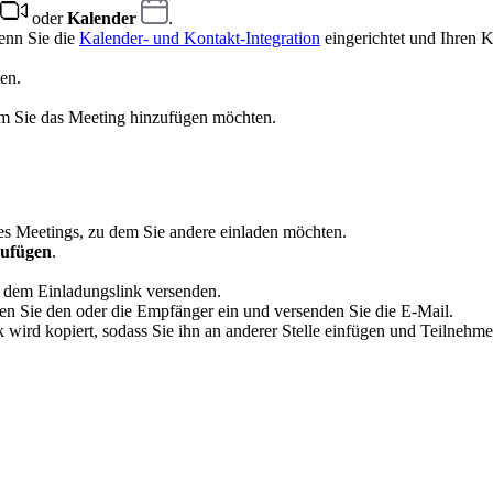
oder
Kalender
.
enn Sie die
Kalender- und Kontakt-Integration
eingerichtet und Ihren 
en.
m Sie das Meeting hinzufügen möchten.
s Meetings, zu dem Sie andere einladen möchten.
zufügen
.
t dem Einladungslink versenden.
en Sie den oder die Empfänger ein und versenden Sie die E-Mail.
 wird kopiert, sodass Sie ihn an anderer Stelle einfügen und Teilnehm