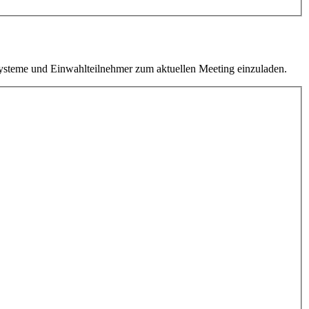
teme und Einwahlteilnehmer zum aktuellen Meeting einzuladen.