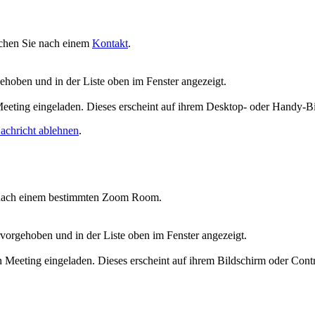
uchen Sie nach einem
Kontakt
.
oben und in der Liste oben im Fenster angezeigt.
eeting eingeladen. Dieses erscheint auf ihrem Desktop- oder Handy-B
achricht ablehnen
.
 nach einem bestimmten Zoom Room.
rgehoben und in der Liste oben im Fenster angezeigt.
eeting eingeladen. Dieses erscheint auf ihrem Bildschirm oder Contro