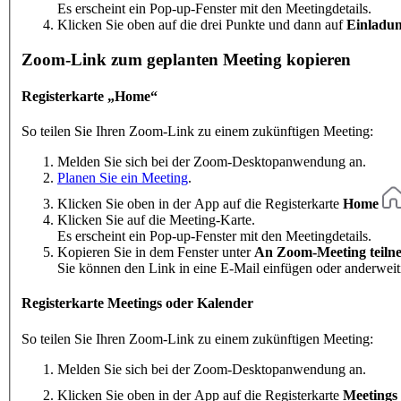
Es erscheint ein Pop-up-Fenster mit den Meetingdetails.
Klicken Sie oben auf die drei Punkte und dann auf
Einladun
Zoom-Link zum geplanten Meeting kopieren
Registerkarte „Home“
So teilen Sie Ihren Zoom-Link zu einem zukünftigen Meeting:
Melden Sie sich bei der Zoom-Desktopanwendung an.
Planen Sie ein Meeting
.
Klicken Sie oben in der App auf die Registerkarte
Home
Klicken Sie auf die Meeting-Karte.
Es erscheint ein Pop-up-Fenster mit den Meetingdetails.
Kopieren Sie in dem Fenster unter
An Zoom-Meeting teiln
Sie können den Link in eine E-Mail einfügen oder anderweit
Registerkarte Meetings oder Kalender
So teilen Sie Ihren Zoom-Link zu einem zukünftigen Meeting:
Melden Sie sich bei der Zoom-Desktopanwendung an.
Klicken Sie oben in der App auf die Registerkarte
Meetings