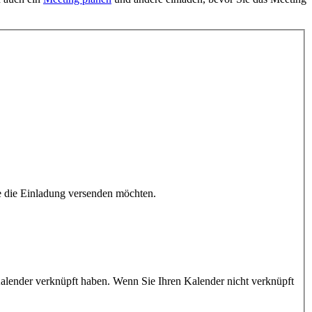
e die Einladung versenden möchten.
Kalender verknüpft haben. Wenn Sie Ihren Kalender nicht verknüpft