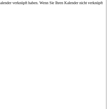
Kalender verknüpft haben. Wenn Sie Ihren Kalender nicht verknüpft