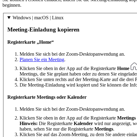
beginnen.
Windows | macOS | Linux
Meeting-Einladung kopieren
Registerkarte „Home“
Melden Sie sich bei der Zoom-Desktopanwendung an.
Planen Sie ein Meeting
.
Klicken Sie oben in der App auf die Registerkarte
Home
Meetings, die Sie geplant haben oder zu denen Sie eingelade
Klicken Sie unten rechts auf der Meeting-Karte auf die drei
Die Meeting-Einladung wird kopiert und Sie können die Inf
Registerkarte Meetings oder Kalender
Melden Sie sich bei der Zoom-Desktopanwendung an.
Klicken Sie oben in der App auf die Registerkarte
Meetings
Hinweis:
Die Registerkarte
Kalender
wird nur angezeigt, w
haben, sehen Sie nur die Registerkarte
Meetings
.
Klicken Sie auf das Zoom-Meeting, zu dem Sie andere einl