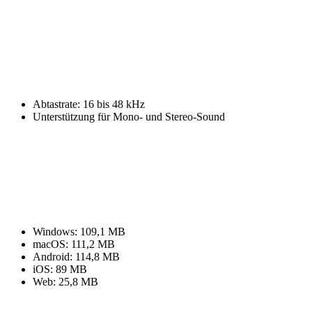
Abtastrate: 16 bis 48 kHz
Unterstützung für Mono- und Stereo-Sound
Windows: 109,1 MB
macOS: 111,2 MB
Android: 114,8 MB
iOS: 89 MB
Web: 25,8 MB