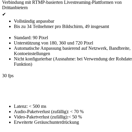
Verbindung mit RTMP-basierten Livestreaming-Plattformen von
Drittanbietern
✔
Vollständig anpassbar
Bis zu 34 Teilnehmer pro Bildschirm, 49 insgesamt
Standard: 90 Pixel
Unterstützung von 180, 360 und 720 Pixel
Automatische Anpassung basierend auf Netzwerk, Bandbreite,
Kontoeinstellungen
Nicht konfigurierbar (Ausnahme: bei Verwendung der Rohdate
Funktion)
30 fps
Latenz: < 500 ms
Audio-Paketverlust (zufällig): < 70 %
Video-Paketverlust (zufällig):< 50 %
Erweiterte Geräuschunterdrückung