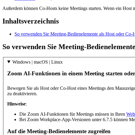
Außerdem können Co-Hosts keine Meetings starten. Wenn ein Host möc
Inhaltsverzeichnis
So verwenden Sie Meeting-Bedienelemente als Host oder Co-
So verwenden Sie Meeting-Bedienelemente
Windows | macOS | Linux
Zoom AI-Funktionen in einem Meeting starten ode
Bewegen Sie als Host oder Co-Host eines Meetings den Mauszeig
zu deaktivieren.
Hinweise
:
Die Zoom AI-Funktionen für Meetings müssen in Ihren
Webp
Bei Zoom Workplace-App-Versionen unter 6.7.5 können Mee
Auf die Meeting-Bedienelemente zugreifen