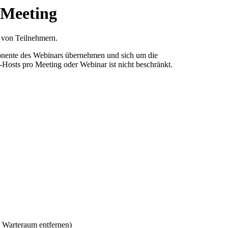
 Meeting
 von Teilnehmern.
ponente des Webinars übernehmen und sich um die
-Hosts pro Meeting oder Webinar ist nicht beschränkt.
 Warteraum entfernen)