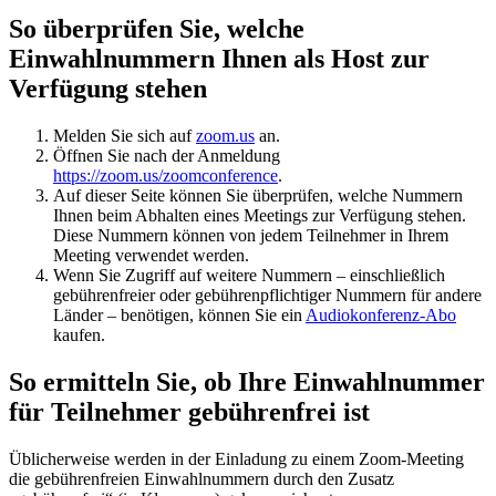
So überprüfen Sie, welche
Einwahlnummern Ihnen als Host zur
Verfügung stehen
Melden Sie sich auf
zoom.us
an.
Öffnen Sie nach der Anmeldung
https://zoom.us/zoomconference
.
Auf dieser Seite können Sie überprüfen, welche Nummern
Ihnen beim Abhalten eines Meetings zur Verfügung stehen.
Diese Nummern können von jedem Teilnehmer in Ihrem
Meeting verwendet werden.
Wenn Sie Zugriff auf weitere Nummern – einschließlich
gebührenfreier oder gebührenpflichtiger Nummern für andere
Länder – benötigen, können Sie ein
Audiokonferenz-Abo
kaufen.
So ermitteln Sie, ob Ihre Einwahlnummer
für Teilnehmer gebührenfrei ist
Üblicherweise werden in der Einladung zu einem Zoom-Meeting
die gebührenfreien Einwahlnummern durch den Zusatz