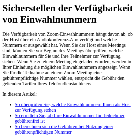
Sicherstellen der Verfügbarkeit
von Einwahlnummern
Die Verfügbarkeit von Zoom-Einwahlnummern hängt davon ab, ob
der Host über ein Audiokonferenz-Abo verfügt und welche
Nummern er ausgewählt hat. Wenn Sie der Host eines Meetings
sind, können Sie vor Beginn des Meetings überprüfen, welche
Einwahlnummern für Sie und Ihre Teilnehmer zur Verfügung
stehen. Wenn Sie zu einem Meeting eingeladen wurden, werden in
Ihrer Einladung die möglichen Einwahlnummern angezeigt. Wenn
Sie für die Teilnahme an einem Zoom Meeting eine
gebührenpflichtige Nummer wählen, entspricht die Gebühr den
geltenden Tarifen Ihres Telefondienstanbieters.
In diesem Artikel:
So überprüfen Sie, welche Einwahlnummern Ihnen als Host
zur Verfügung stehen
So ermitteln Sie, ob Ihre Einwahlnummer für Teilnehmer
gebührenfrei ist
So berechnen sich die Gebühren bei Nutzung einer
gebührenpflichtigen Nummer