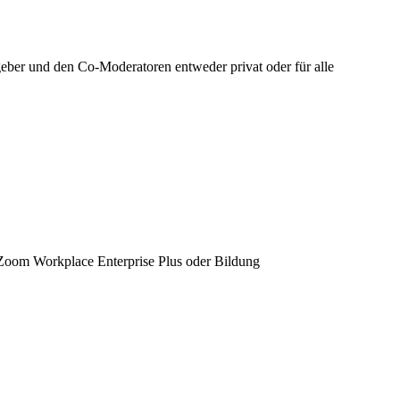
eber und den Co-Moderatoren entweder privat oder für alle
oom Workplace Enterprise Plus oder Bildung