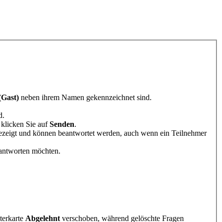
(Gast)
neben ihrem Namen gekennzeichnet sind.
d.
 klicken Sie auf
Senden
.
zeigt und können beantwortet werden, auch wenn ein Teilnehmer
 antworten möchten.
terkarte
Abgelehnt
verschoben, während gelöschte Fragen