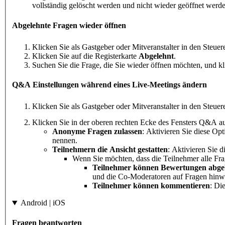
vollständig gelöscht werden und nicht wieder geöffnet werd
Abgelehnte Fragen wieder öffnen
Klicken Sie als Gastgeber oder Mitveranstalter in den Steue
Klicken Sie auf die Registerkarte
Abgelehnt
.
Suchen Sie die Frage, die Sie wieder öffnen möchten, und k
Q&A Einstellungen während eines Live-Meetings ändern
Klicken Sie als Gastgeber oder Mitveranstalter in den Steue
Klicken Sie in der oberen rechten Ecke des Fensters Q&A a
Anonyme Fragen zulassen
: Aktivieren Sie diese O
nennen.
Teilnehmern die Ansicht gestatten
: Aktivieren Sie 
Wenn Sie möchten, dass die Teilnehmer alle Fra
Teilnehmer können Bewertungen abg
und die Co-Moderatoren auf Fragen hinw
Teilnehmer können kommentieren
: Di
Android | iOS
Fragen beantworten