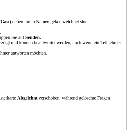
(Gast)
neben ihrem Namen gekennzeichnet sind.
.
tippen Sie auf
Senden
.
zeigt und können beantwortet werden, auch wenn ein Teilnehmer
nehmer antworten möchten.
sterkarte
Abgelehnt
verschoben, während gelöschte Fragen