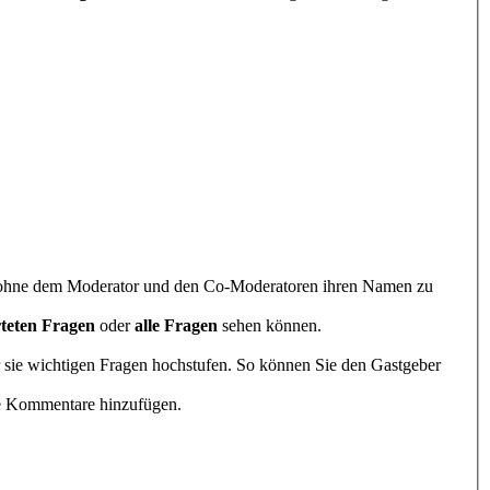
en, ohne dem Moderator und den Co-Moderatoren ihren Namen zu
teten Fragen
oder
alle Fragen
sehen können.
r sie wichtigen Fragen hochstufen. So können Sie den Gastgeber
che Kommentare hinzufügen.