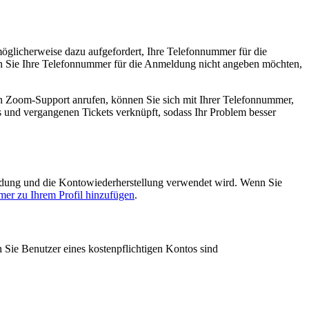
licherweise dazu aufgefordert, Ihre Telefonnummer für die
n Sie Ihre Telefonnummer für die Anmeldung nicht angeben möchten,
 Zoom-Support anrufen, können Sie sich mit Ihrer Telefonnummer,
s und vergangenen Tickets verknüpft, sodass Ihr Problem besser
eldung und die Kontowiederherstellung verwendet wird. Wenn Sie
er zu Ihrem Profil hinzufügen
.
 Sie Benutzer eines kostenpflichtigen Kontos sind