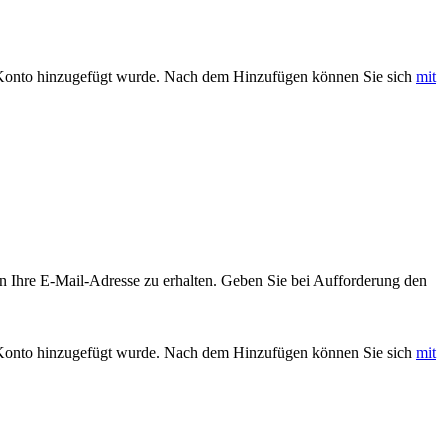
m Konto hinzugefügt wurde. Nach dem Hinzufügen können Sie sich
mit
an Ihre E-Mail-Adresse zu erhalten. Geben Sie bei Aufforderung den
m Konto hinzugefügt wurde. Nach dem Hinzufügen können Sie sich
mit