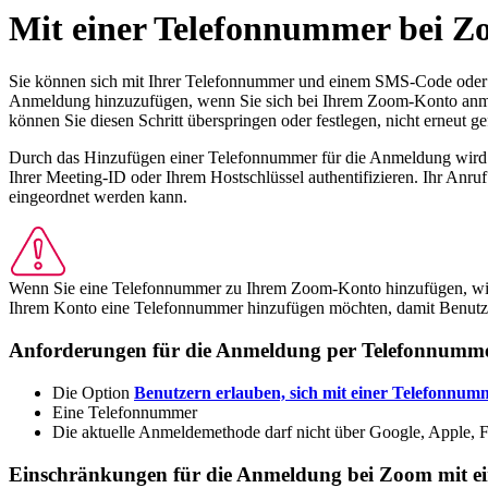
Mit einer Telefonnummer bei 
Sie können sich mit Ihrer Telefonnummer und einem SMS-Code oder 
Anmeldung hinzuzufügen, wenn Sie sich bei Ihrem Zoom-Konto anmel
können Sie diesen Schritt überspringen oder festlegen, nicht erneut g
Durch das Hinzufügen einer Telefonnummer für die Anmeldung wird 
Ihrer Meeting-ID oder Ihrem Hostschlüssel authentifizieren. Ihr Anr
eingeordnet werden kann.
Wenn Sie eine Telefonnummer zu Ihrem Zoom-Konto hinzufügen, wird d
Ihrem Konto eine Telefonnummer hinzufügen möchten, damit Benutzer 
Anforderungen für die Anmeldung per Telefonnumm
Die Option
Benutzern erlauben, sich mit einer Telefonnu
Eine Telefonnummer
Die aktuelle Anmeldemethode darf nicht über Google, Apple, 
Einschränkungen für die Anmeldung bei Zoom mit e