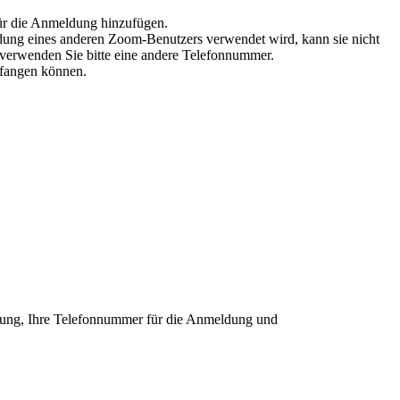
ür die Anmeldung hinzufügen.
ung eines anderen Zoom-Benutzers verwendet wird, kann sie nicht
verwenden Sie bitte eine andere Telefonnummer.
pfangen können.
gung, Ihre Telefonnummer für die Anmeldung und