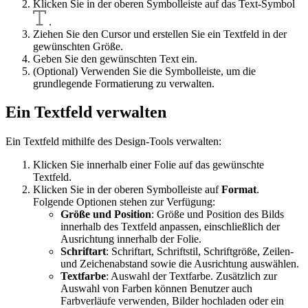
Klicken Sie in der oberen Symbolleiste auf das Text-Symbol
.
Ziehen Sie den Cursor und erstellen Sie ein Textfeld in der
gewünschten Größe.
Geben Sie den gewünschten Text ein.
(Optional) Verwenden Sie die Symbolleiste, um die
grundlegende Formatierung zu verwalten.
Ein Textfeld verwalten
Ein Textfeld mithilfe des Design-Tools verwalten:
Klicken Sie innerhalb einer Folie auf das gewünschte
Textfeld.
Klicken Sie in der oberen Symbolleiste auf
Format
.
Folgende Optionen stehen zur Verfügung:
Größe und Position
: Größe und Position des Bilds
innerhalb des Textfeld anpassen, einschließlich der
Ausrichtung innerhalb der Folie.
Schriftart
: Schriftart, Schriftstil, Schriftgröße, Zeilen-
und Zeichenabstand sowie die Ausrichtung auswählen.
Textfarbe
: Auswahl der Textfarbe. Zusätzlich zur
Auswahl von Farben können Benutzer auch
Farbverläufe verwenden, Bilder hochladen oder ein