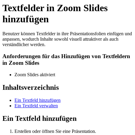
Textfelder in Zoom Slides
hinzufügen
Benutzer können Textfelder in ihre Präsentationsfolien einfügen und
anpassen, wodurch Inhalte sowohl visuell attraktiver als auch
verständlicher werden.
Anforderungen für das Hinzufügen von Textfeldern
in Zoom Slides
Zoom Slides aktiviert
Inhaltsverzeichnis
Ein Textfeld hinzufügen
Ein Textfeld verwalten
Ein Textfeld hinzufügen
Erstellen oder öffnen Sie eine Präsentation.