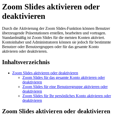
Zoom Slides aktivieren oder
deaktivieren
Durch die Aktivierung der Zoom Slides-Funktion können Benutzer
überzeugende Präsentationen erstellen, bearbeiten und vortragen.
Standardmäßig ist Zoom Slides für die meisten Konten aktiviert.
Kontoinhaber und Administratoren können sie jedoch für bestimmte
Benutzer oder Benutzergruppen oder für das gesamte Konto
aktivieren oder deaktivieren.
Inhaltsverzeichnis
Zoom Slides aktivieren oder deaktivieren
Zoom Slides für das gesamte Konto aktivieren oder
deaktivieren
Zoom Slides für eine Benutzergruppe aktivieren oder
deaktivieren
Zoom Slides für Ihr persönliches Konto aktivieren oder
deaktivieren
Zoom Slides aktivieren oder deaktivieren