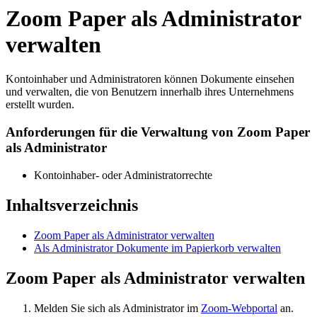
Zoom Paper als Administrator
verwalten
Kontoinhaber und Administratoren können Dokumente einsehen
und verwalten, die von Benutzern innerhalb ihres Unternehmens
erstellt wurden.
Anforderungen für die Verwaltung von Zoom Paper
als Administrator
Kontoinhaber- oder Administratorrechte
Inhaltsverzeichnis
Zoom Paper als Administrator verwalten
Als Administrator Dokumente im Papierkorb verwalten
Zoom Paper als Administrator verwalten
Melden Sie sich als Administrator im
Zoom-Webportal
an.