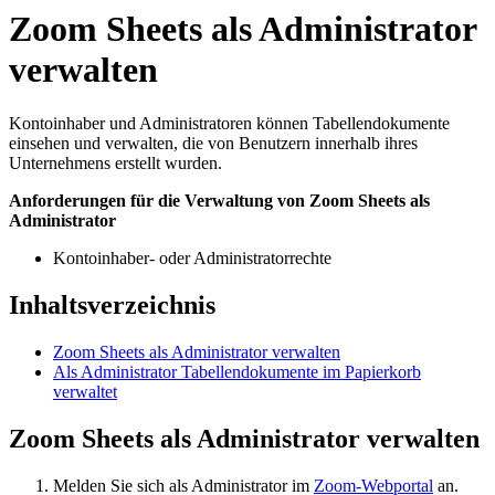
Zoom Sheets als Administrator
verwalten
Kontoinhaber und Administratoren können Tabellendokumente
einsehen und verwalten, die von Benutzern innerhalb ihres
Unternehmens erstellt wurden.
Anforderungen für die Verwaltung von Zoom Sheets als
Administrator
Kontoinhaber- oder Administratorrechte
Inhaltsverzeichnis
Zoom Sheets als Administrator verwalten
Als Administrator Tabellendokumente im Papierkorb
verwaltet
Zoom Sheets als Administrator verwalten
Melden Sie sich als Administrator im
Zoom-Webportal
an.