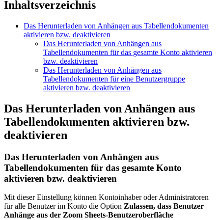
Inhaltsverzeichnis
Das Herunterladen von Anhängen aus Tabellendokumenten
aktivieren bzw. deaktivieren
Das Herunterladen von Anhängen aus
Tabellendokumenten für das gesamte Konto aktivieren
bzw. deaktivieren
Das Herunterladen von Anhängen aus
Tabellendokumenten für eine Benutzergruppe
aktivieren bzw. deaktivieren
Das Herunterladen von Anhängen aus
Tabellendokumenten aktivieren bzw.
deaktivieren
Das Herunterladen von Anhängen aus
Tabellendokumenten für das gesamte Konto
aktivieren bzw. deaktivieren
Mit dieser Einstellung können Kontoinhaber oder Administratoren
für alle Benutzer im Konto die Option
Zulassen, dass Benutzer
Anhänge aus der Zoom Sheets-Benutzeroberfläche