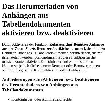
Das Herunterladen von
Anhängen aus
Tabellendokumenten
aktivieren bzw. deaktivieren
Durch Aktivieren der Funktion
Zulassen, dass Benutzer Anhänge
aus der Zoom Sheets-Benutzeroberfläche herunterladen
können
Benutzer Anhänge aus Tabellendokumenten herunterladen, die mit
ihnen geteilt wurden. Standardmäßig ist diese Funktion für die
meisten Konten aktiviert, Kontoinhaber und Administratoren
können sie jedoch für bestimmte Benutzer oder Benutzergruppen
oder für das gesamte Konto aktivieren oder deaktivieren.
Anforderungen zum Aktivieren bzw. Deaktivieren
des Herunterladens von Anhängen aus
Tabellendokumenten
Kontoinhaber- oder Administratorrechte