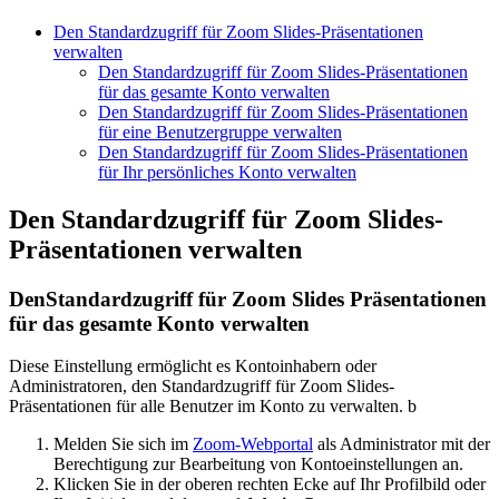
Den Standardzugriff für Zoom Slides-Präsentationen
verwalten
Den Standardzugriff für Zoom Slides-Präsentationen
für das gesamte Konto verwalten
Den Standardzugriff für Zoom Slides-Präsentationen
für eine Benutzergruppe verwalten
Den Standardzugriff für Zoom Slides-Präsentationen
für Ihr persönliches Konto verwalten
Den
Standardzugriff für Zoom Slides-
Präsentationen verwalten
Den
Standardzugriff für Zoom Slides Präsentationen
für das gesamte Konto verwalten
Diese Einstellung ermöglicht es Kontoinhabern oder
Administratoren, den Standardzugriff für Zoom Slides-
Präsentationen für alle Benutzer im Konto zu verwalten. b
Melden Sie sich im
Zoom-Webportal
als Administrator mit der
Berechtigung zur Bearbeitung von Kontoeinstellungen an.
Klicken Sie in der oberen rechten Ecke auf Ihr Profilbild oder