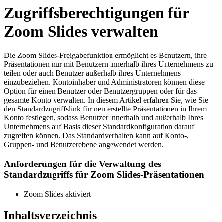
Zugriffsberechtigungen für
Zoom Slides verwalten
Die Zoom Slides-Freigabefunktion ermöglicht es Benutzern, ihre
Präsentationen nur mit Benutzern innerhalb ihres Unternehmens zu
teilen oder auch Benutzer außerhalb ihres Unternehmens
einzubeziehen. Kontoinhaber und Administratoren können diese
Option für einen Benutzer oder Benutzergruppen oder für das
gesamte Konto verwalten. In diesem Artikel erfahren Sie, wie Sie
den Standardzugriffslink für neu erstellte Präsentationen in Ihrem
Konto festlegen, sodass Benutzer innerhalb und außerhalb Ihres
Unternehmens auf Basis dieser Standardkonfiguration darauf
zugreifen können. Das Standardverhalten kann auf Konto-,
Gruppen- und Benutzerebene angewendet werden.
Anforderungen für
die Verwaltung
des
Standardzugriffs
für Zoom Slides-Präsentationen
Zoom Slides aktiviert
Inhaltsverzeichnis