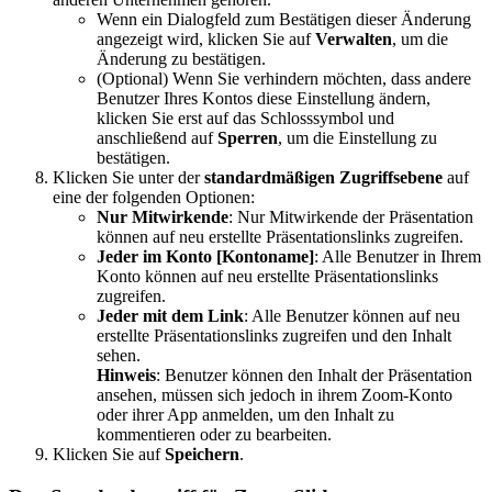
Wenn ein Dialogfeld zum Bestätigen dieser Änderung
angezeigt wird, klicken Sie auf
Verwalten
, um die
Änderung zu bestätigen.
(Optional) Wenn Sie verhindern möchten, dass andere
Benutzer Ihres Kontos diese Einstellung ändern,
klicken Sie erst auf das Schlosssymbol und
anschließend auf
Sperren
, um die Einstellung zu
bestätigen.
Klicken Sie unter der
standardmäßigen Zugriffsebene
auf
eine der folgenden Optionen:
Nur Mitwirkende
: Nur Mitwirkende der Präsentation
können auf neu erstellte Präsentationslinks zugreifen.
Jeder im Konto [Kontoname]
: Alle Benutzer in Ihrem
Konto können auf neu erstellte Präsentationslinks
zugreifen.
Jeder mit dem Link
: Alle Benutzer können auf neu
erstellte Präsentationslinks zugreifen und den Inhalt
sehen.
Hinweis
: Benutzer können den Inhalt der Präsentation
ansehen, müssen sich jedoch in ihrem Zoom-Konto
oder ihrer App anmelden, um den Inhalt zu
kommentieren oder zu bearbeiten.
Klicken Sie auf
Speichern
.