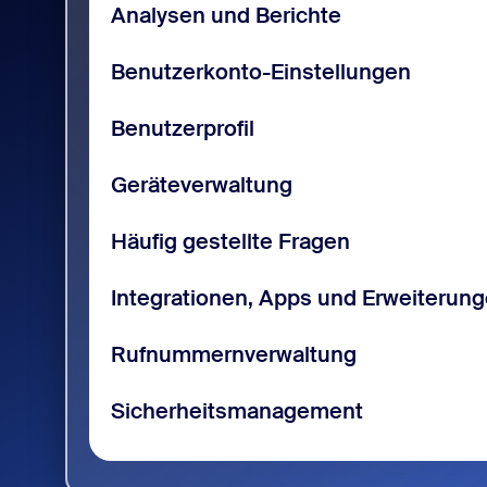
Analysen und Berichte
Benutzerkonto-Einstellungen
Benutzerprofil
Geräteverwaltung
Häufig gestellte Fragen
Integrationen, Apps und Erweiterun
Rufnummernverwaltung
Sicherheitsmanagement