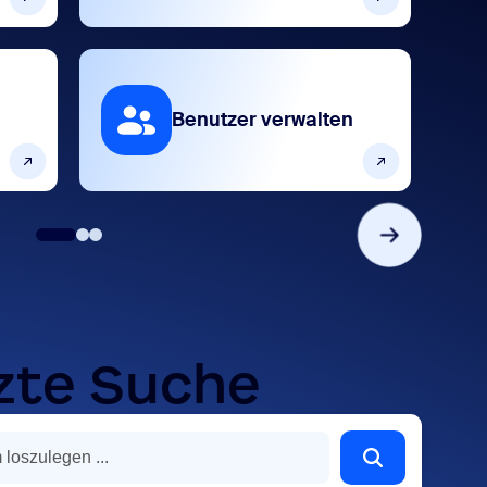
Benutzer verwalten
zte Suche