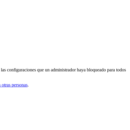
o las configuraciones que un administrador haya bloqueado para todos
 otras personas
.