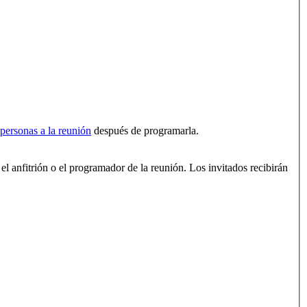
s personas a la reunión
después de programarla.
el anfitrión o el programador de la reunión. Los invitados recibirán