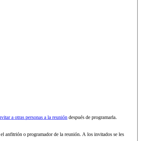
nvitar a otras personas a la reunión
después de programarla.
 el anfitrión o programador de la reunión. A los invitados se les