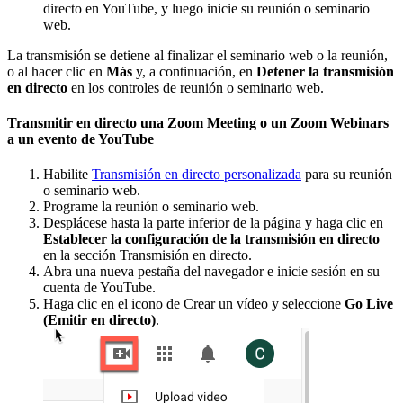
directo en YouTube, y luego inicie su reunión o seminario
web.
La transmisión se detiene al finalizar el seminario web o la reunión,
o al hacer clic en
Más
y, a continuación, en
Detener la transmisión
en directo
en los controles de reunión o seminario web.
Transmitir en directo una Zoom Meeting o un Zoom Webinars
a un evento de YouTube
Habilite
Transmisión en directo personalizada
para su reunión
o seminario web.
Programe la reunión o seminario web.
Desplácese hasta la parte inferior de la página y haga clic en
Establecer la configuración de la transmisión en directo
en la sección Transmisión en directo.
Abra una nueva pestaña del navegador e inicie sesión en su
cuenta de YouTube.
Haga clic en el icono de Crear un vídeo y seleccione
Go Live
(Emitir en directo)
.