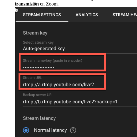
transmisión
en Zoom.