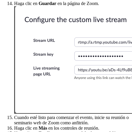
Haga clic en
Guardar
en la página de Zoom.
Cuando esté listo para comenzar el evento, inicie su reunión o
seminario web de Zoom como anfitrión.
Haga clic en
Más
en los controles de reunión.