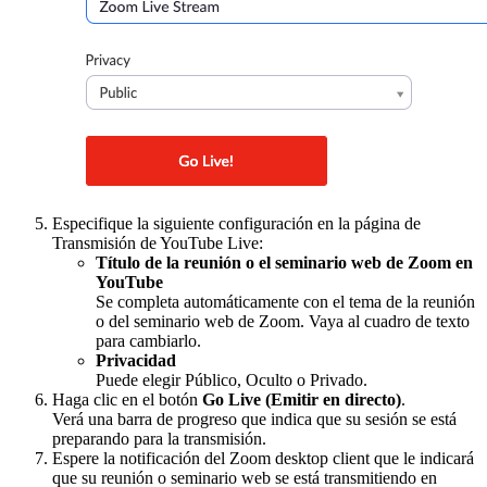
Especifique la siguiente configuración en la página de
Transmisión de YouTube Live:
Título de la reunión o el seminario web de Zoom en
YouTube
Se completa automáticamente con el tema de la reunión
o del seminario web de Zoom. Vaya al cuadro de texto
para cambiarlo.
Privacidad
Puede elegir Público, Oculto o Privado.
Haga clic en el botón
Go Live (Emitir en directo)
.
Verá una barra de progreso que indica que su sesión se está
preparando para la transmisión.
Espere la notificación del Zoom desktop client que le indicará
que su reunión o seminario web se está transmitiendo en