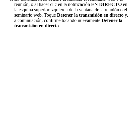
reunión, o al hacer clic en la notificación
EN DIRECTO
en
la esquina superior izquierda de la ventana de la reunión o el
seminario web. Toque
Detener la transmisión en directo
y,
a continuación, confirme tocando nuevamente
Detener la
transmisión en directo
.