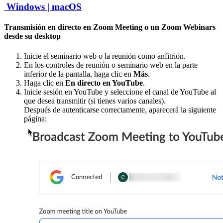
Windows |
macOS
Transmisión en directo en Zoom Meeting o un Zoom Webinars
desde su desktop
Inicie el seminario web o la reunión como anfitrión.
En los controles de reunión o seminario web en la parte
inferior de la pantalla, haga clic en
Más
.
Haga clic en
En directo en YouTube
.
Inicie sesión en YouTube y seleccione el canal de YouTube al
que desea transmitir (si tienes varios canales).
Después de autenticarse correctamente, aparecerá la siguiente
página: