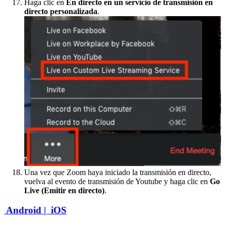
Haga clic en
En directo en un servicio de transmisión en
directo personalizada
.
Una vez que Zoom haya iniciado la transmisión en directo,
vuelva al evento de transmisión de Youtube y haga clic en
Go
Live (Emitir en directo)
.
Android |
iOS