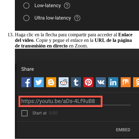
Haga clic en la flecha para compartir para acceder al
Enlace
del vídeo
. Copie y pegue el enlace en la
URL de la página
de transmisión en directo
en Zoom.