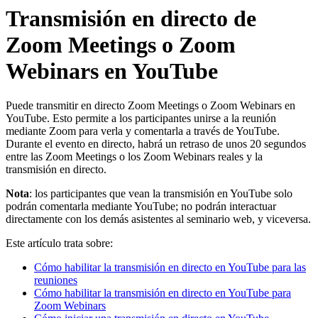
Transmisión en directo de
Zoom Meetings o Zoom
Webinars en YouTube
Puede transmitir en directo Zoom Meetings o Zoom Webinars en
YouTube. Esto permite a los participantes unirse a la reunión
mediante Zoom para verla y comentarla a través de YouTube.
Durante el evento en directo, habrá un retraso de unos 20 segundos
entre las Zoom Meetings o los Zoom Webinars reales y la
transmisión en directo.
Nota
: los participantes que vean la transmisión en YouTube solo
podrán comentarla mediante YouTube; no podrán interactuar
directamente con los demás asistentes al seminario web, y viceversa.
Este artículo trata sobre:
Cómo habilitar la transmisión en directo en YouTube para las
reuniones
Cómo habilitar la transmisión en directo en YouTube para
Zoom Webinars