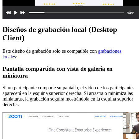
Diseños de grabación local (Desktop
Client)
Este diseño de grabación solo es compatible con
grabaciones
locales
:
Pantalla compartida con vista de galería en
miniatura
Si un participante comparte su pantalla, el video de los participantes
aparecerá en la esquina superior derecha. Si arrastra o minimiza las
miniaturas, la grabación seguirá mostrándola en la esquina superior
derecha.