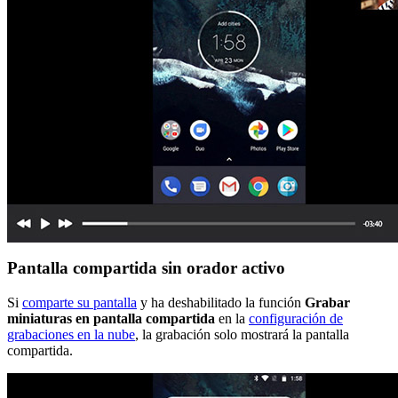
Pantalla compartida sin orador activo
Si
comparte su pantalla
y ha deshabilitado la función
Grabar
miniaturas en pantalla compartida
en la
configuración de
grabaciones en la nube
, la grabación solo mostrará la pantalla
compartida.