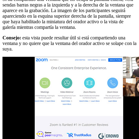
sendas barras negras a la izquierda y a la derecha de la ventana que
aparece en la grabación. La imagen de los participantes seguirá
apareciendo en la esquina superior derecha de la pantalla, siempre
que haya habilitado la miniatura del orador activo o la vista de
galería mientras compartía la ventana.
Consejo:
esta vista puede resultar útil si está compartiendo una
ventana y no quiere que la ventana del orador activo se solape con la
suya.