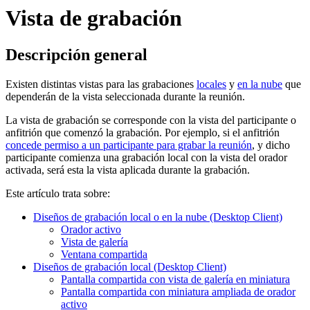
Vista de grabación
Descripción general
Existen distintas vistas para las grabaciones
locales
y
en la nube
que
dependerán de la vista seleccionada durante la reunión.
La vista de grabación se corresponde con la vista del participante o
anfitrión que comenzó la grabación. Por ejemplo, si el anfitrión
concede permiso a un participante para grabar la reunión
, y dicho
participante comienza una grabación local con la vista del orador
activada, será esta la vista aplicada durante la grabación.
Este artículo trata sobre:
Diseños de grabación local o en la nube (Desktop Client)
Orador activo
Vista de galería
Ventana compartida
Diseños de grabación local (Desktop Client)
Pantalla compartida con vista de galería en miniatura
Pantalla compartida con miniatura ampliada de orador
activo