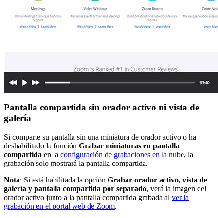
Pantalla compartida sin orador activo ni vista de
galería
Si comparte su pantalla sin una miniatura de orador activo o ha
deshabilitado la función
Grabar miniaturas en pantalla
compartida
en la
configuración de grabaciones en la nube
, la
grabación solo mostrará la pantalla compartida.
Nota
: Si está habilitada la opción
Grabar orador activo, vista de
galería y pantalla compartida por separado
, verá la imagen del
orador activo junto a la pantalla compartida grabada al
ver la
grabación en el portal web de Zoom
.