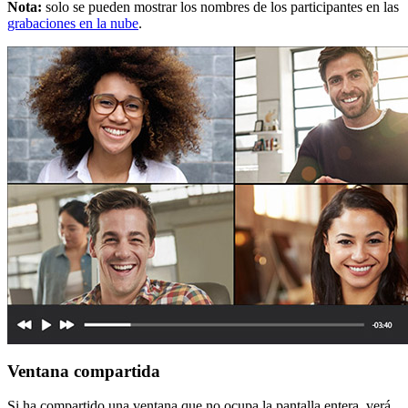
Nota:
solo se pueden mostrar los nombres de los participantes en las
grabaciones en la nube
.
Ventana compartida
Si ha compartido una ventana que no ocupa la pantalla entera, verá