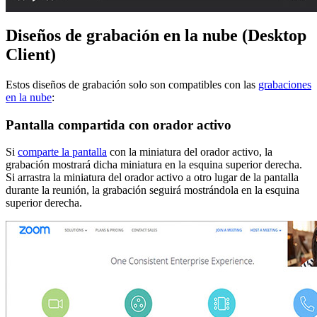
Diseños de grabación en la nube (Desktop
Client)
Estos diseños de grabación solo son compatibles con las
grabaciones
en la nube
:
Pantalla compartida con orador activo
Si
comparte la pantalla
con la miniatura del orador activo, la
grabación mostrará dicha miniatura en la esquina superior derecha.
Si arrastra la miniatura del orador activo a otro lugar de la pantalla
durante la reunión, la grabación seguirá mostrándola en la esquina
superior derecha.