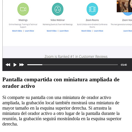
Pantalla compartida con miniatura ampliada de
orador activo
Si comparte su pantalla con una miniatura de orador activo
ampliada, la grabación local también mostrará una miniatura de
mayor tamaño en la esquina superior derecha. Si arrastra la
miniatura del orador activo a otro lugar de la pantalla durante la
reunión, la grabación seguirá mostrándola en la esquina superior
derecha.