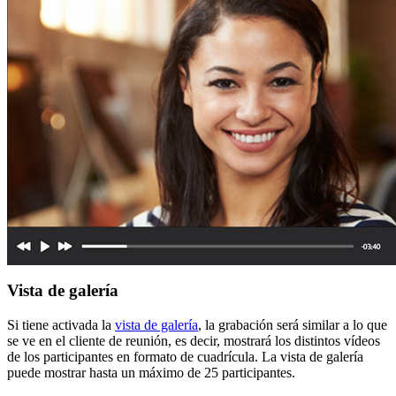
Vista de galería
Si tiene activada la
vista de galería
, la grabación será similar a lo que
se ve en el cliente de reunión, es decir, mostrará los distintos vídeos
de los participantes en formato de cuadrícula. La vista de galería
puede mostrar hasta un máximo de 25 participantes.