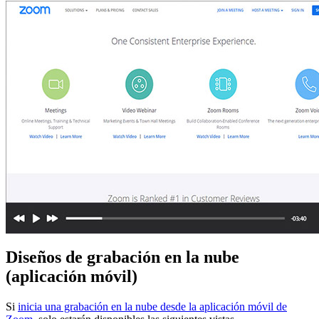
Diseños de grabación en la nube
(aplicación móvil)
Si
inicia una grabación en la nube desde la aplicación móvil de