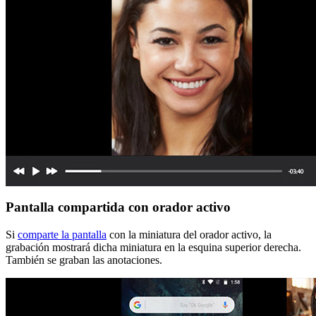
Pantalla compartida con orador activo
Si
comparte la pantalla
con la miniatura del orador activo, la
grabación mostrará dicha miniatura en la esquina superior derecha.
También se graban las anotaciones.