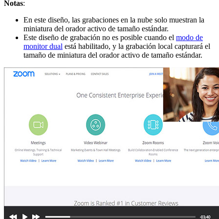
Notas
:
En este diseño, las grabaciones en la nube solo muestran la
miniatura del orador activo de tamaño estándar.
Este diseño de grabación no es posible cuando el
modo de
monitor dual
está habilitado, y la grabación local capturará el
tamaño de miniatura del orador activo de tamaño estándar.