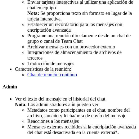
Enviar tarjetas interactivas al utilizar una aplicación de
chat en equipo
Nota:
Se proporciona texto sin formato en lugar de la
tarjeta interactiva.
Establecer un recordatorio para los mensajes con
encriptación avanzada
Programe una reunión directamente desde un chat de
grupo o canal de Team Chat
Archivar mensajes con un proveedor externo
Integraciones de almacenamiento de archivos de
terceros
Traducción de mensajes
Características de la reunión:
Chat de reunión continuo
Admin
Ver el texto del mensaje en el historial del chat
Nota
: Los administradores aún pueden ver:
Metadatos como participantes en el chat, nombre del
archivo, tamaño y fecha/hora de envío del mensaje
Reacciones a los mensajes
Mensajes externos recibidos si la encriptación avanzada
del chat está desactivada en la cuenta externa*.