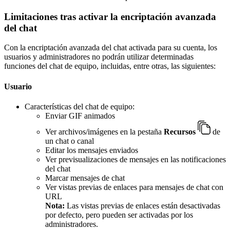
Limitaciones tras activar la encriptación avanzada
del chat
Con la encriptación avanzada del chat activada para su cuenta, los
usuarios y administradores no podrán utilizar determinadas
funciones del chat de equipo, incluidas, entre otras, las siguientes:
Usuario
Características del chat de equipo:
Enviar GIF animados
Ver archivos/imágenes en la pestaña
Recursos
de
un chat o canal
Editar los mensajes enviados
Ver previsualizaciones de mensajes en las notificaciones
del chat
Marcar mensajes de chat
Ver vistas previas de enlaces para mensajes de chat con
URL
Nota:
Las vistas previas de enlaces están desactivadas
por defecto, pero pueden ser activadas por los
administradores.