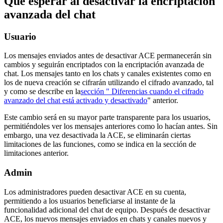
Qué esperar al desactivar la encriptación
avanzada del chat
Usuario
Los mensajes enviados antes de desactivar ACE permanecerán sin
cambios y seguirán encriptados con la encriptación avanzada de
chat. Los mensajes tanto en los chats y canales existentes como en
los de nueva creación se cifrarán utilizando el cifrado avanzado, tal
y como se describe en la
sección " Diferencias cuando el cifrado
avanzado del chat está activado y desactivado
" anterior.
Este cambio será en su mayor parte transparente para los usuarios,
permitiéndoles ver los mensajes anteriores como lo hacían antes. Sin
embargo, una vez desactivada la ACE, se eliminarán ciertas
limitaciones de las funciones, como se indica en la sección de
limitaciones anterior.
Admin
Los administradores pueden desactivar ACE en su cuenta,
permitiendo a los usuarios beneficiarse al instante de la
funcionalidad adicional del chat de equipo. Después de desactivar
ACE, los nuevos mensajes enviados en chats y canales nuevos y