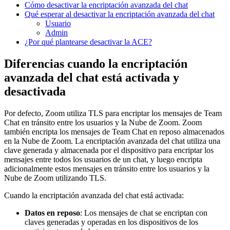
Cómo desactivar la encriptación avanzada del chat
Qué esperar al desactivar la encriptación avanzada del chat
Usuario
Admin
¿Por qué plantearse desactivar la ACE?
Diferencias cuando la encriptación
avanzada del chat está activada y
desactivada
Por defecto, Zoom utiliza TLS para encriptar los mensajes de Team
Chat en tránsito entre los usuarios y la Nube de Zoom. Zoom
también encripta los mensajes de Team Chat en reposo almacenados
en la Nube de Zoom. La encriptación avanzada del chat utiliza una
clave generada y almacenada por el dispositivo para encriptar los
mensajes entre todos los usuarios de un chat, y luego encripta
adicionalmente estos mensajes en tránsito entre los usuarios y la
Nube de Zoom utilizando TLS.
Cuando la encriptación avanzada del chat está activada:
Datos en reposo
: Los mensajes de chat se encriptan con
claves generadas y operadas en los dispositivos de los