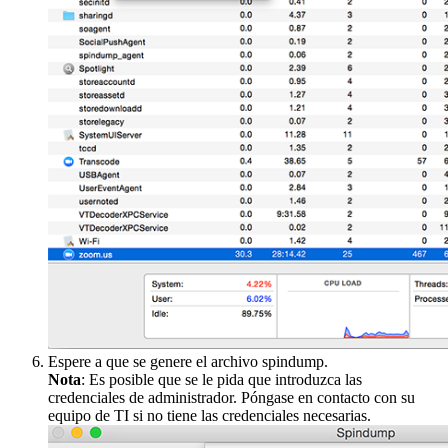
Espere a que se genere el archivo spindump.
Nota
: Es posible que se le pida que introduzca las
credenciales de administrador. Póngase en contacto con su
equipo de TI si no tiene las credenciales necesarias.