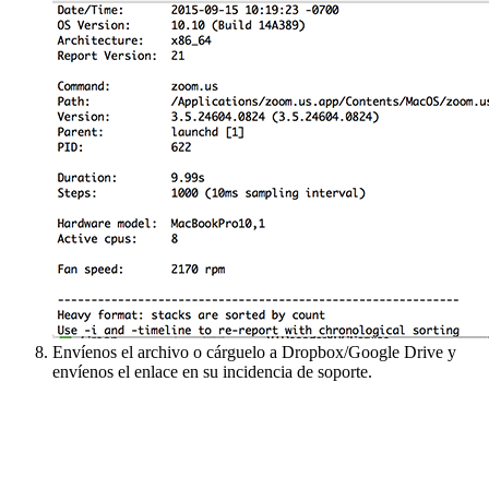
Envíenos el archivo o cárguelo a Dropbox/Google Drive y
envíenos el enlace en su incidencia de soporte.