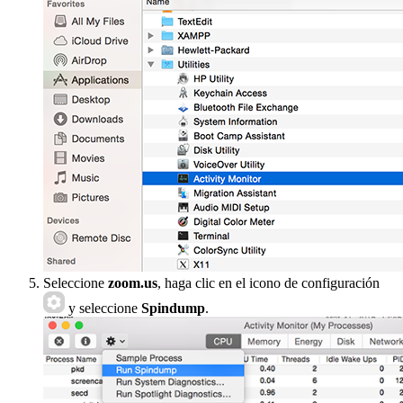
Seleccione
zoom.us
, haga clic en el icono de configuración
y seleccione
Spindump
.