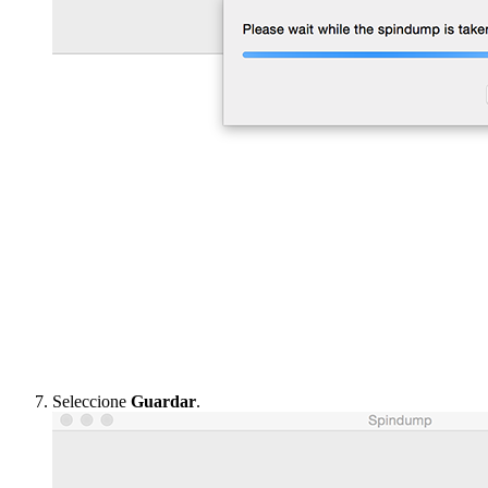
Seleccione
Guardar
.