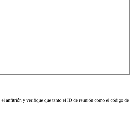
el anfitrión y verifique que tanto el ID de reunión como el código de