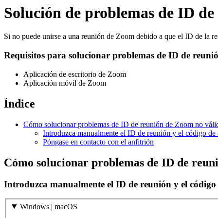
Solución de problemas de ID de
Si no puede unirse a una reunión de Zoom debido a que el ID de la reu
Requisitos para solucionar problemas de ID de reuni
Aplicación de escritorio de Zoom
Aplicación móvil de Zoom
Índice
Cómo solucionar problemas de ID de reunión de Zoom no váli
Introduzca manualmente el ID de reunión y el código de
Póngase en contacto con el anfitrión
Cómo solucionar problemas de ID de reun
Introduzca manualmente el ID de reunión y el código 
Windows | macOS