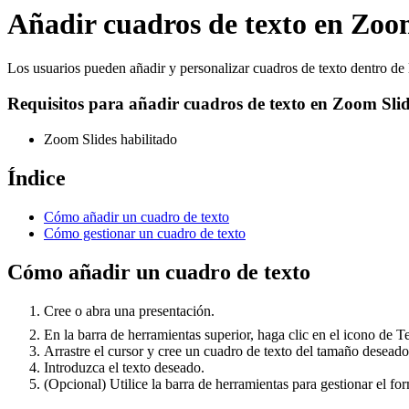
Añadir cuadros de texto en Zoo
Los usuarios pueden añadir y personalizar cuadros de texto dentro de l
Requisitos para añadir cuadros de texto en Zoom Sli
Zoom Slides habilitado
Índice
Cómo añadir un cuadro de texto
Cómo gestionar un cuadro de texto
Cómo añadir un cuadro de texto
Cree o abra una presentación.
En la barra de herramientas superior, haga clic en el icono de 
Arrastre el cursor y cree un cuadro de texto del tamaño deseado
Introduzca el texto deseado.
(Opcional) Utilice la barra de herramientas para gestionar el fo