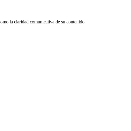
 como la claridad comunicativa de su contenido.