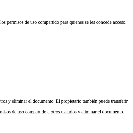
e los permisos de uso compartido para quienes se les concede acceso.
tros y eliminar el documento. El propietario también puede transferir
rmisos de uso compartido a otros usuarios y eliminar el documento.