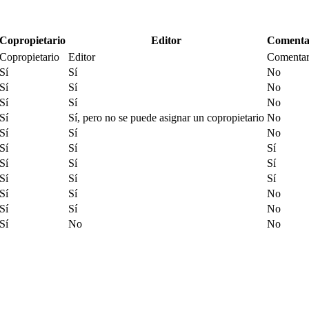
Copropietario
Editor
Comenta
Copropietario
Editor
Comentar
Sí
Sí
No
Sí
Sí
No
Sí
Sí
No
Sí
Sí, pero no se puede asignar un copropietario
No
Sí
Sí
No
Sí
Sí
Sí
Sí
Sí
Sí
Sí
Sí
Sí
Sí
Sí
No
Sí
Sí
No
Sí
No
No