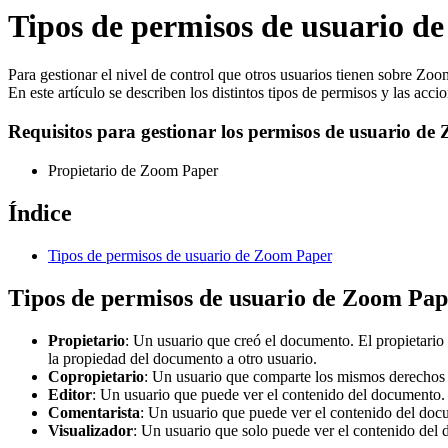
Tipos de permisos de usuario d
Para gestionar el nivel de control que otros usuarios tienen sobre Zo
En este artículo se describen los distintos tipos de permisos y las acci
Requisitos para gestionar los permisos de usuario d
Propietario de Zoom Paper
Índice
Tipos de permisos de usuario de Zoom Paper
Tipos de permisos de usuario de Zoom Pap
Propietario
: Un usuario que creó el documento. El propietario 
la propiedad del documento a otro usuario.
Copropietario
: Un usuario que comparte los mismos derechos q
Editor
: Un usuario que puede ver el contenido del documento. 
Comentarista
: Un usuario que puede ver el contenido del do
Visualizador
: Un usuario que solo puede ver el contenido del