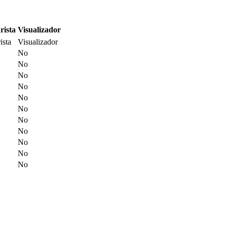
rista
Visualizador
ista
Visualizador
No
No
No
No
No
No
No
No
No
No
No