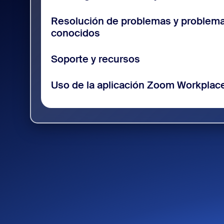
Resolución de problemas y problem
conocidos
Soporte y recursos
Uso de la aplicación Zoom Workplac