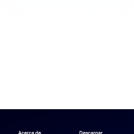
Acerca de
Descargar