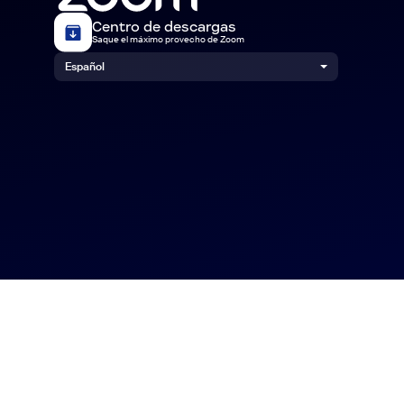
Centro de descargas
Saque el máximo provecho de Zoom
Español