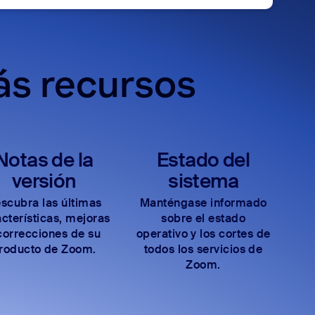
ás recursos
Notas de la
Estado del
versión
sistema
scubra las últimas
Manténgase informado
cterísticas, mejoras
sobre el estado
correcciones de su
operativo y los cortes de
roducto de Zoom.
todos los servicios de
Zoom.