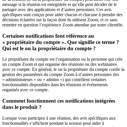
message si la réunion est enregistrée et qu’elle peut décider de le
partager avec des applications et d’autres personnes. Ces avis
spécifiques sont conçus pour aider chacun et chacune à prendre des
décisions éclairées sur la façon dont ils utilisent Zoom, et ce sans
remettre en question l’expérience Zoom attendue par notre clientèle.
Certaines notifications font référence au
« propriétaire du compte ». Que signifie ce terme ?
Qui est le ou la propriétaire du compte ?
Le propriétaire du compte est l’organisation ou la personne qui crée
un compte Zoom et qui organise des réunions ou des webinaires
avec ce compte. En général, le ou la propriétaire du compte confie la
gestion des paramètres du compte Zoom à d’autres personnes (les
« administrateurs » ou « admins ») qui contrôlent certaines
fonctionnalités disponibles dans les réunions et événements
organisés avec ce compte.
Comment fonctionnent ces notifications intégrées
dans le produit ?
Lorsque vous participez à une réunion, des avis spécifiques aux
fonctionnalités s’affichent pendant la session pour aider à