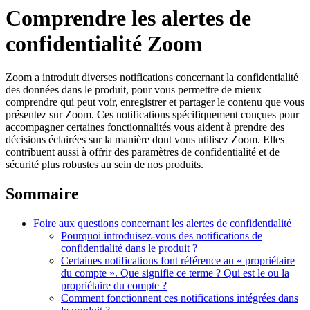
Comprendre les alertes de
confidentialité Zoom
Zoom a introduit diverses notifications concernant la confidentialité
des données dans le produit, pour vous permettre de mieux
comprendre qui peut voir, enregistrer et partager le contenu que vous
présentez sur Zoom. Ces notifications spécifiquement conçues pour
accompagner certaines fonctionnalités vous aident à prendre des
décisions éclairées sur la manière dont vous utilisez Zoom. Elles
contribuent aussi à offrir des paramètres de confidentialité et de
sécurité plus robustes au sein de nos produits.
Sommaire
Foire aux questions concernant les alertes de confidentialité
Pourquoi introduisez-vous des notifications de
confidentialité dans le produit ?
Certaines notifications font référence au « propriétaire
du compte ». Que signifie ce terme ? Qui est le ou la
propriétaire du compte ?
Comment fonctionnent ces notifications intégrées dans