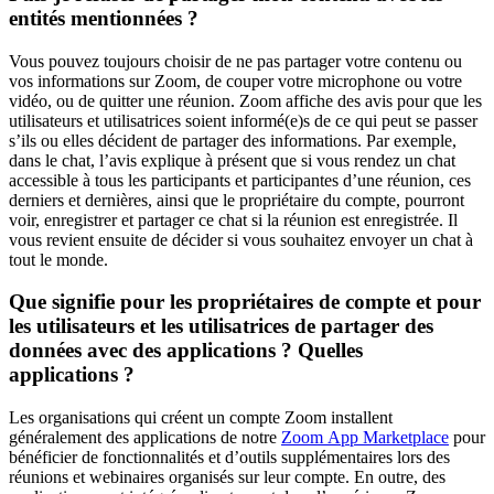
entités mentionnées ?
Vous pouvez toujours choisir de ne pas partager votre contenu ou
vos informations sur Zoom, de couper votre microphone ou votre
vidéo, ou de quitter une réunion. Zoom affiche des avis pour que les
utilisateurs et utilisatrices soient informé(e)s de ce qui peut se passer
s’ils ou elles décident de partager des informations. Par exemple,
dans le chat, l’avis explique à présent que si vous rendez un chat
accessible à tous les participants et participantes d’une réunion, ces
derniers et dernières, ainsi que le propriétaire du compte, pourront
voir, enregistrer et partager ce chat si la réunion est enregistrée. Il
vous revient ensuite de décider si vous souhaitez envoyer un chat à
tout le monde.
Que signifie pour les propriétaires de compte et pour
les utilisateurs et les utilisatrices de partager des
données avec des applications ? Quelles
applications ?
Les organisations qui créent un compte Zoom installent
généralement des applications de notre
Zoom App Marketplace
pour
bénéficier de fonctionnalités et d’outils supplémentaires lors des
réunions et webinaires organisés sur leur compte. En outre, des