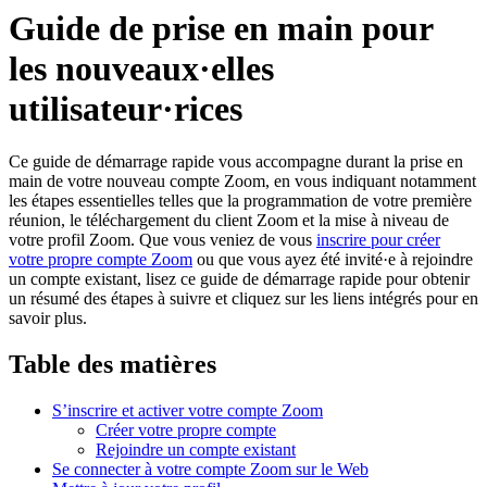
Guide de prise en main pour
les nouveaux·elles
utilisateur·rices
Ce guide de démarrage rapide vous accompagne durant la prise en
main de votre nouveau compte Zoom, en vous indiquant notamment
les étapes essentielles telles que la programmation de votre première
réunion, le téléchargement du client Zoom et la mise à niveau de
votre profil Zoom. Que vous veniez de vous
inscrire pour créer
votre propre compte Zoom
ou que vous ayez été invité·e à rejoindre
un compte existant, lisez ce guide de démarrage rapide pour obtenir
un résumé des étapes à suivre et cliquez sur les liens intégrés pour en
savoir plus.
Table des matières
S’inscrire et activer votre compte Zoom
Créer votre propre compte
Rejoindre un compte existant
Se connecter à votre compte Zoom sur le Web