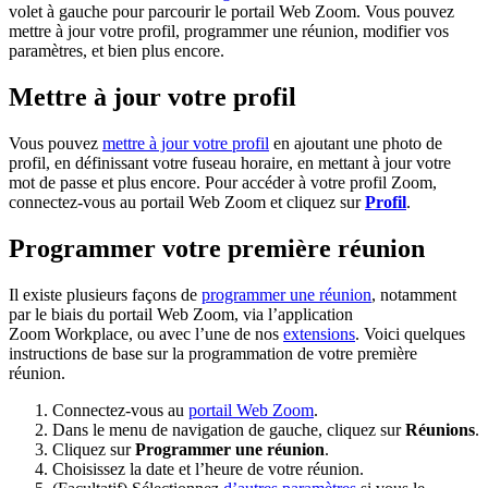
volet à gauche pour parcourir le portail Web Zoom. Vous pouvez
mettre à jour votre profil, programmer une réunion, modifier vos
paramètres, et bien plus encore.
Mettre à jour votre profil
Vous pouvez
mettre à jour votre profil
en ajoutant une photo de
profil, en définissant votre fuseau horaire, en mettant à jour votre
mot de passe et plus encore. Pour accéder à votre profil Zoom,
connectez-vous au portail Web Zoom et cliquez sur
Profil
.
Programmer votre première réunion
Il existe plusieurs façons de
programmer une réunion
, notamment
par le biais du portail Web Zoom, via l’application
Zoom Workplace, ou avec l’une de nos
extensions
. Voici quelques
instructions de base sur la programmation de votre première
réunion.
Connectez-vous au
portail Web Zoom
.
Dans le menu de navigation de gauche, cliquez sur
Réunions
.
Cliquez sur
Programmer une réunion
.
Choisissez la date et l’heure de votre réunion.