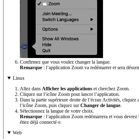
Confirmez que vous voulez changer la langue.
Remarque
: l’application Zoom va redémarrer et sera désorm
Linux
Allez dans
Afficher les applications
et cherchez Zoom.
Cliquez sur l’icône Zoom pour lancer l’application.
Dans la partie supérieure droite de l’écran Activités, cliquez 
l’icône Zoom, puis cliquez sur
Changer de langue
.
Sélectionnez la langue de votre choix.
Remarque
: l’application Zoom redémarrera et vous devrez 
étiez déjà connecté·e.
Web