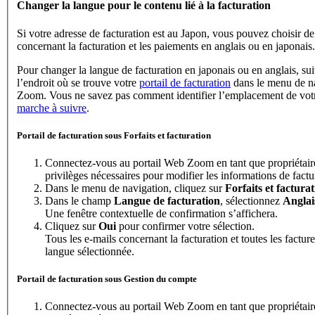
Changer la langue pour le contenu lié à la facturation
Si votre adresse de facturation est au Japon, vous pouvez choisir de 
concernant la facturation et les paiements en anglais ou en japonais.
Pour changer la langue de facturation en japonais ou en anglais, sui
l’endroit où se trouve votre
portail de facturation
dans le menu de na
Zoom. Vous ne savez pas comment identifier l’emplacement de votre
marche à suivre
.
Portail de facturation sous Forfaits et facturation
Connectez-vous au portail Web Zoom en tant que propriétair
privilèges nécessaires pour modifier les informations de factu
Dans le menu de navigation, cliquez sur
Forfaits et factura
Dans le champ
Langue de facturation
, sélectionnez
Anglai
Une fenêtre contextuelle de confirmation s’affichera.
Cliquez sur
Oui
pour confirmer votre sélection.
Tous les e-mails concernant la facturation et toutes les factu
langue sélectionnée.
Portail de facturation sous Gestion du compte
Connectez-vous au portail Web Zoom en tant que propriétair