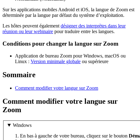
Sur les applications mobiles Android et iOS, la langue de Zoom est
déterminée par la langue par défaut du système d’exploitation.
Les hôtes peuvent également
désigner des interprètes dans leur
réunion ou leur webinaire
pour traduire entre les langues.
Conditions pour changer la langue sur Zoom
Application de bureau Zoom pour Windows, macOS ou
Linux :
Version minimale globale
ou supérieure
Sommaire
Comment modifier votre langue sur Zoom
Comment modifier votre langue sur
Zoom
Windows
En bas à gauche de votre bureau, cliquez sur le bouton
Déma