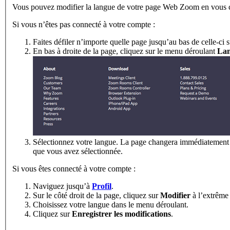
Vous pouvez modifier la langue de votre page Web Zoom en vous c
Si vous n’êtes pas connecté à votre compte :
Faites défiler n’importe quelle page jusqu’au bas de celle-ci 
En bas à droite de la page, cliquez sur le menu déroulant
La
Sélectionnez votre langue. La page changera immédiatement d
que vous avez sélectionnée.
Si vous êtes connecté à votre compte :
Naviguez jusqu’à
Profil
.
Sur le côté droit de la page, cliquez sur
Modifier
à l’extrême
Choisissez votre langue dans le menu déroulant.
Cliquez sur
Enregistrer les modifications
.