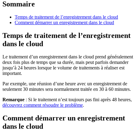
Sommaire
Temps de traitement de l’enregistrement dans le cloud
Comment démarrer un enregistrement dans le cloud
Temps de traitement de l’enregistrement
dans le cloud
Le traitement d’un enregistrement dans le cloud prend généralement
deux fois plus de temps que sa durée, mais peut parfois demander
jusqu’à 24 heures lorsque le volume de traitements à réaliser est
important.
Par exemple, une réunion d’une heure avec un enregistrement de
seulement 30 minutes sera normalement traitée en 30 à 60 minutes.
Remarque
: Si le traitement n’est toujours pas fini après 48 heures,
découvrez comment résoudre le problème
.
Comment démarrer un enregistrement
dans le cloud