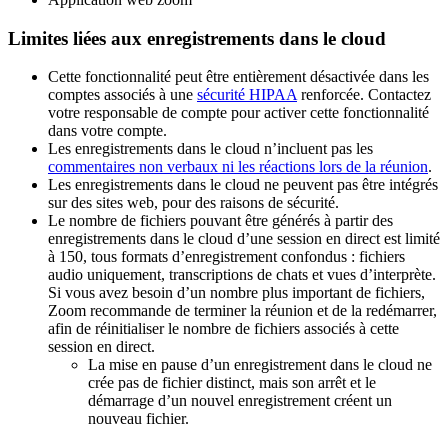
Limites liées aux enregistrements dans le cloud
Cette fonctionnalité peut être entièrement désactivée dans les
comptes associés à une
sécurité HIPAA
renforcée. Contactez
votre responsable de compte pour activer cette fonctionnalité
dans votre compte.
Les enregistrements dans le cloud n’incluent pas les
commentaires non verbaux ni les réactions lors de la réunion
.
Les enregistrements dans le cloud ne peuvent pas être intégrés
sur des sites web, pour des raisons de sécurité.
Le nombre de fichiers pouvant être générés à partir des
enregistrements dans le cloud d’une session en direct est limité
à 150, tous formats d’enregistrement confondus : fichiers
audio uniquement, transcriptions de chats et vues d’interprète.
Si vous avez besoin d’un nombre plus important de fichiers,
Zoom recommande de terminer la réunion et de la redémarrer,
afin de réinitialiser le nombre de fichiers associés à cette
session en direct.
La mise en pause d’un enregistrement dans le cloud ne
crée pas de fichier distinct, mais son arrêt et le
démarrage d’un nouvel enregistrement créent un
nouveau fichier.