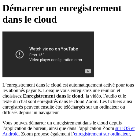
Démarrer un enregistrement
dans le cloud
L’enregistrement dans le cloud est automatiquement activé pour tous
les abonnés payants. Lorsque vous enregistrez une réunion et
choisissez
Enregistrement dans le cloud
, la vidéo, l’audio et le
texte du chat sont enregistrés dans le cloud Zoom. Les fichiers ainsi
enregistrés peuvent ensuite être téléchargés sur un ordinateur ou
diffusés depuis un navigateur.
Vous pouvez démarrer un enregistrement dans le cloud depuis
l’application de bureau, ainsi que dans l’application Zoom
sur iOS et
Android
. Zoom propose également l’
enregistrement sur ordinateur
,