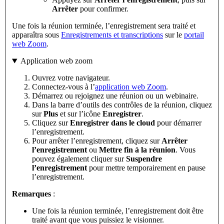
Arrêter
pour confirmer.
Une fois la réunion terminée, l’enregistrement sera traité et
apparaîtra sous
Enregistrements et transcriptions
sur le
portail
web Zoom
.
Application web zoom
Ouvrez votre navigateur.
Connectez-vous à l’
application web Zoom
.
Démarrez ou rejoignez une réunion ou un webinaire.
Dans la barre d’outils des contrôles de la réunion, cliquez
sur
Plus
et sur l’icône
Enregistrer
.
Cliquez sur
Enregistrer dans le cloud
pour démarrer
l’enregistrement.
Pour arrêter l’enregistrement, cliquez sur
Arrêter
l’enregistrement
ou
Mettre fin à la réunion
. Vous
pouvez également cliquer sur
Suspendre
l’enregistrement
pour mettre temporairement en pause
l’enregistrement.
Remarques
:
Une fois la réunion terminée, l’enregistrement doit être
traité avant que vous puissiez le visionner.