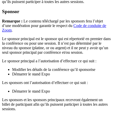
qu’ils puissent participer à toutes les autres sessions.
Sponsor
Remarque :
Le contenu téléchargé par les sponsors fera l’objet
d’une modération pour garantir le respect du
Code de conduite de
Zoom
.
Le sponsor principal est le sponsor qui est répertorié en premier dans
la conférence ou pour une session. Il n’est pas déterminé par le
niveau du sponsor (platine, or ou argent) et il ne peut y avoir qu’un
seul sponsor principal par conférence et/ou session.
Le sponsor principal a l’autorisation d’effectuer ce qui suit :
Modifier les détails de la conférence qu’il sponsorise
Démarrer le stand Expo
Les sponsors ont l’autorisation d’effectuer ce qui suit :
Démarrer le stand Expo
Les sponsors et les sponsors principaux recevront également un
billet de participant afin qu’ils puissent participer à toutes les autres
sessions.