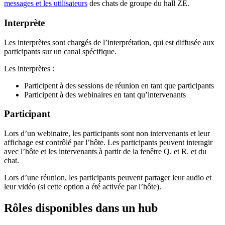
messages et les utilisateurs
des chats de groupe du hall ZE
.
Interprète
Les interprètes sont chargés de l’interprétation, qui est diffusée aux
participants sur un canal spécifique.
Les interprètes :
Participent à des sessions de réunion en tant que participants
Participent à des webinaires en tant qu’intervenants
Participant
Lors d’un webinaire, les participants sont non intervenants et leur
affichage est contrôlé par l’hôte. Les participants peuvent interagir
avec l’hôte et les intervenants à partir de la fenêtre Q. et R. et du
chat.
Lors d’une réunion, les participants peuvent partager leur audio et
leur vidéo (si cette option a été activée par l’hôte).
Rôles disponibles dans un hub