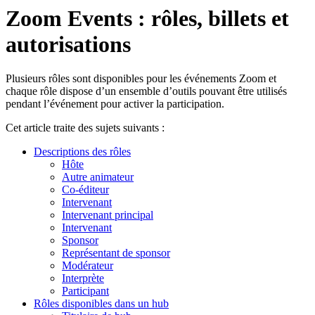
Zoom Events : rôles, billets et
autorisations
Plusieurs rôles sont disponibles pour les événements Zoom et
chaque rôle dispose d’un ensemble d’outils pouvant être utilisés
pendant l’événement pour activer la participation.
Cet article traite des sujets suivants :
Descriptions des rôles
Hôte
Autre animateur
Co-éditeur
Intervenant
Intervenant principal
Intervenant
Sponsor
Représentant de sponsor
Modérateur
Interprète
Participant
Rôles disponibles dans un hub