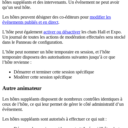
hôtes suppléants et des intervenants. Un événement ne peut avoir
qu’un seul hôte.
Les hôtes peuvent désigner des co-éditeurs pour
modifier les
événements publiés et en direct
.
L’hôte peut également
activer ou désactiver
les chats Hall et Expo.
Un journal de toutes les actions de modération effectuées sera stocké
dans le Panneau de configuration.
L’hôte peut nommer un hôte temporaire en session, et l’hôte
temporaire disposera des autorisations suivantes jusqu’à ce que
l’hôte revienne :
Démarrer et terminer cette session spécifique
Modérer cette session spécifique
Autre animateur
Les hôtes suppléants disposent de nombreux contrôles identiques à
ceux de l’hôte, ce qui leur permet de gérer le côté administratif d’un
événement.
Les hôtes suppléants sont autorisés à effectuer ce qui suit :