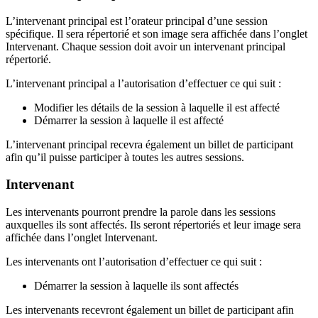
L’intervenant principal est l’orateur principal d’une session
spécifique. Il sera répertorié et son image sera affichée dans l’onglet
Intervenant. Chaque session doit avoir un intervenant principal
répertorié.
L’intervenant principal a l’autorisation d’effectuer ce qui suit :
Modifier les détails de la session à laquelle il est affecté
Démarrer la session à laquelle il est affecté
L’intervenant principal recevra également un billet de participant
afin qu’il puisse participer à toutes les autres sessions.
Intervenant
Les intervenants pourront prendre la parole dans les sessions
auxquelles ils sont affectés. Ils seront répertoriés et leur image sera
affichée dans l’onglet Intervenant.
Les intervenants ont l’autorisation d’effectuer ce qui suit :
Démarrer la session à laquelle ils sont affectés
Les intervenants recevront également un billet de participant afin