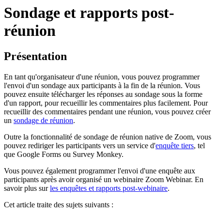
Sondage et rapports post-
réunion
Présentation
En tant qu'organisateur d'une réunion, vous pouvez programmer
l'envoi d'un sondage aux participants à la fin de la réunion. Vous
pouvez ensuite télécharger les réponses au sondage sous la forme
d'un rapport, pour recueillir les commentaires plus facilement. Pour
recueillir des commentaires pendant une réunion, vous pouvez créer
un
sondage de réunion
.
Outre la fonctionnalité de sondage de réunion native de Zoom, vous
pouvez rediriger les participants vers un service d'
enquête tiers
, tel
que Google Forms ou Survey Monkey.
Vous pouvez également programmer l'envoi d'une enquête aux
participants après avoir organisé un webinaire Zoom Webinar. En
savoir plus sur
les enquêtes et rapports post-webinaire
.
Cet article traite des sujets suivants :