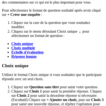
des commentaires sur ce qui est le plus important pour vous.
Pour sélectionnez le format de question souhaité après avoir cliqué
sur
+ Créer une enquête
:
Cliquez sur la case de la question que vous souhaitez
modifier.
Cliquez sur le menu déroulant
Choix unique ⌄
pour
sélectionner un format de question :
Choix unique
Choix multiple
Échelle d'évaluation
Réponse longue
Choix unique
Utilisez le format Choix unique si vous souhaitez que le participant
réponde avec un seul choix.
Cliquez sur
Question sans titre
pour saisir votre question.
Cliquez sur
Choix 1
pour saisir la première réponse. Cliquez
sur
Choix 2
pour saisir la deuxième réponse si nécessaire.
(Facultatif) Cliquez sur
+ Ajouter un choix
, puis sur
Choix 3
pour saisir une nouvelle réponse, et répétez l'opération pour