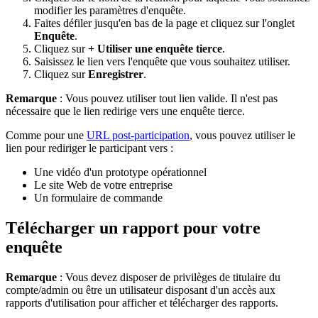
modifier les paramètres d'enquête.
Faites défiler jusqu'en bas de la page et cliquez sur
l'onglet
Enquête
.
Cliquez sur
+ Utiliser une enquête tierce
.
Saisissez le lien vers l'enquête que vous souhaitez utiliser.
Cliquez sur
Enregistrer
.
Remarque
: Vous pouvez utiliser tout lien valide. Il n'est pas
nécessaire que le lien redirige vers une enquête tierce.
Comme pour une
URL post-participation
, vous pouvez utiliser le
lien pour rediriger le participant vers :
Une vidéo d'un prototype opérationnel
Le site Web de votre entreprise
Un formulaire de commande
Télécharger un rapport pour votre
enquête
Remarque
: Vous devez disposer de privilèges de titulaire du
compte/admin ou être un utilisateur disposant d'un accès aux
rapports d'utilisation pour afficher et télécharger des rapports.