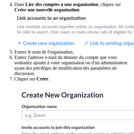
Dans
Lier des comptes à une organisation
, cliquez sur
Créer une nouvelle organisation
.
Entrez le nom de l'organisation.
Entrez l'adresse e-mail du titulaire du compte que vous
souhaitez ajouter à votre organisation ou d'un administrateur
ayant des privilèges de modification des paramètres de
discussion.
Cliquer sur
Créer
.