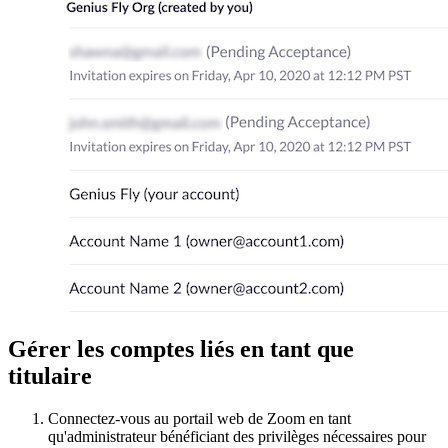
Gérer les comptes liés en tant que
titulaire
Connectez-vous au portail web de Zoom en tant
qu'administrateur bénéficiant des privilèges nécessaires pour