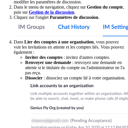
modifier les paramètres de discussion.
Dans le menu de navigation, cliquez sur
Gestion du compte
,
puis sur
Gestion de la discussion
.
Cliquez sur l'onglet
Paramètres de discussion
.
Dans
Lier des comptes à une organisation
, vous pouvez
voir les invitations en attente et les comptes liés. Vous pouvez
également :
Inviter des comptes
: invitez d'autres comptes.
Renvoyer une demande
: renvoyez une demande en
attente si le titulaire du compte ou l'administrateur ne l'a
pas reçu.
Dissocier
: dissociez un compte lié à votre organisation.