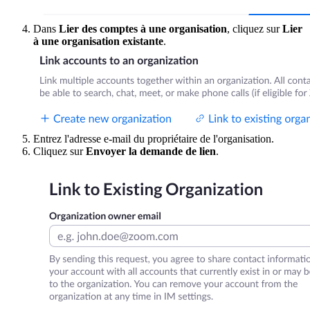
Dans
Lier des comptes à une organisation
, cliquez sur
Lier
à une organisation existante
.
Entrez l'adresse e-mail du propriétaire de l'organisation.
Cliquez sur
Envoyer la demande de lien
.