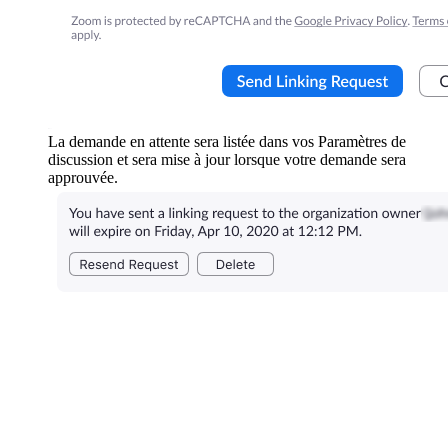
La demande en attente sera listée dans vos Paramètres de
discussion et sera mise à jour lorsque votre demande sera
approuvée.