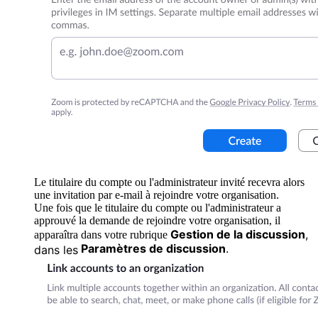
Le titulaire du compte ou l'administrateur invité recevra alors
une invitation par e-mail à rejoindre votre organisation.
Une fois que le titulaire du compte ou l'administrateur a
approuvé la demande de rejoindre votre organisation, il
Gestion de la discussion
,
apparaîtra dans votre rubrique
Paramètres
de discussion
.
dans les