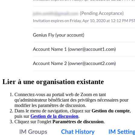
Lier à une organisation existante
Connectez-vous au portail web de Zoom en tant
qu'administrateur bénéficiant des privilèges nécessaires pour
modifier les paramètres de discussion.
Dans le menu de navigation, cliquez sur
Gestion du compte
,
puis sur
Gestion de la discussion
.
Cliquez sur l'onglet
Paramètres de discussion
.