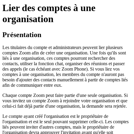
Lier des comptes à une
organisation
Présentation
Les titulaires du compte et administrateurs peuvent lier plusieurs
comptes Zoom afin de créer une organisation. Une fois qu'ils sont
liés à une organisation, ces comptes pourront rechercher des
contacts, utiliser la fonction chat, organiser des réunions et passer
des appels (le cas échéant avec Zoom Phone). Si vous liez vos
comptes à une organisation, les membres du compte n'auront pas
besoin d'ajouter des contacts manuellement à partir de comptes liés
afin de communiquer entre eux.
Chaque compte Zoom peut faire partie d'une seule organisation. Si
vous invitez un compte Zoom à rejoindre votre organisation et que
celui-ci fait déjà partie d'une organisation, la demande sera rejetée.
Le compte ayant créé l'organisation est le propriétaire de
l'organisation et est le seul pouvant supprimer celle-ci. Les comptes
liés peuvent inviter d'autres comptes, mais le propriétaire de
l'organisation devra approuver l'invitation avant qu'elle soit