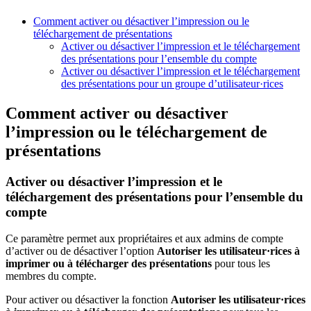
Comment activer ou désactiver l’impression ou le
téléchargement de présentations
Activer ou désactiver l’impression et le téléchargement
des présentations pour l’ensemble du compte
Activer ou désactiver l’impression et le téléchargement
des présentations pour un groupe d’utilisateur·rices
Comment activer ou désactiver
l’impression ou le téléchargement de
présentations
Activer ou désactiver
l’impression et le
téléchargement des présentations
pour l’ensemble du
compte
Ce paramètre permet aux propriétaires et aux admins de compte
d’activer ou de désactiver l’option
Autoriser les utilisateur·rices à
imprimer ou à télécharger des présentations
pour tous les
membres du compte.
Pour activer ou désactiver la fonction
Autoriser les utilisateur·rices