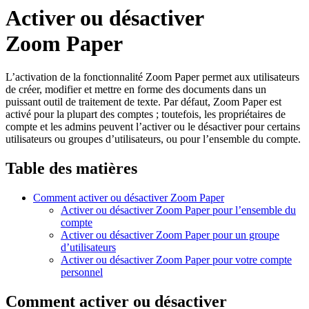
Activer ou désactiver
Zoom Paper
L’activation de la fonctionnalité Zoom Paper permet aux utilisateurs
de créer, modifier et mettre en forme des documents dans un
puissant outil de traitement de texte. Par défaut, Zoom Paper est
activé pour la plupart des comptes ; toutefois, les propriétaires de
compte et les admins peuvent l’activer ou le désactiver pour certains
utilisateurs ou groupes d’utilisateurs, ou pour l’ensemble du compte.
Table des matières
Comment activer ou désactiver Zoom Paper
Activer ou désactiver Zoom Paper pour l’ensemble du
compte
Activer ou désactiver Zoom Paper pour un groupe
d’utilisateurs
Activer ou désactiver Zoom Paper pour votre compte
personnel
Comment activer ou désactiver