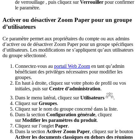
de verrouillage , puis cliquez sur
Verrouiller
pour confirmer
le paramètre.
Activer ou désactiver Zoom Paper pour un groupe
d’utilisateurs
Ce paramètre permet aux propriétaires du compte ou aux admins
d’activer ou de désactiver Zoom Paper pour un groupe spécifiques
d’utilisateurs. Les modifications ne s’appliquent qu’aux utilisateurs
du groupe sélectionné.
Connectez-vous au
portail Web Zoom
en tant qu’admin
bénéficiant des privilèges nécessaires pour modifier les
groupes.
En haut à droite, cliquez sur votre photo de profil ou vos
initiales, puis sur
Centre d’administration
.
Dans le menu latéral, cliquez sur
Utilisateurs
.
Cliquez sur
Groupes
.
Cliquez sur le nom du groupe concerné dans la liste.
Dans la section
Configuration générale
, cliquez
sur
Modifier les paramètres du produit
.
Cliquez sur l’onglet
Paper
.
Dans la section
Activer Zoom Paper
, cliquez sur le bouton
Activer les documents classiques en dehors des réunions