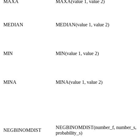
MAXA
MAXA(value 1, value 2)
MEDIAN
MEDIAN(value 1, value 2)
MIN
MIN(value 1, value 2)
MINA
MINA(value 1, value 2)
NEGBINOMDIST(number_f, number_s,
NEGBINOMDIST
probability_s)