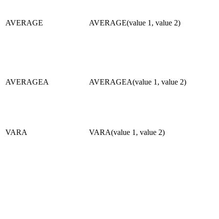
AVERAGE
AVERAGE(value 1, value 2)
AVERAGEA
AVERAGEA(value 1, value 2)
VARA
VARA(value 1, value 2)