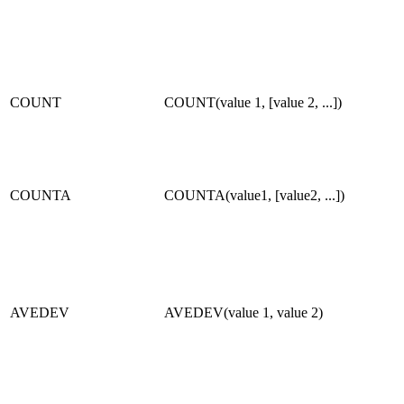
COUNT
COUNT(value 1, [value 2, ...])
COUNTA
COUNTA(value1, [value2, ...])
AVEDEV
AVEDEV(value 1, value 2)