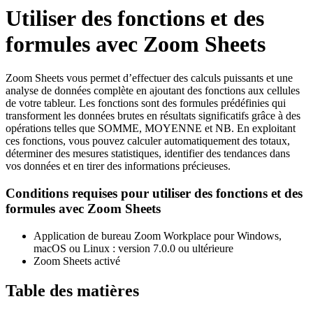
Utiliser des fonctions et des
formules avec Zoom Sheets
Zoom Sheets vous permet d’effectuer des calculs puissants et une
analyse de données complète en ajoutant des fonctions aux cellules
de votre tableur. Les fonctions sont des formules prédéfinies qui
transforment les données brutes en résultats significatifs grâce à des
opérations telles que SOMME, MOYENNE et NB. En exploitant
ces fonctions, vous pouvez calculer automatiquement des totaux,
déterminer des mesures statistiques, identifier des tendances dans
vos données et en tirer des informations précieuses.
Conditions requises pour utiliser des fonctions et des
formules avec Zoom Sheets
Application de bureau Zoom Workplace pour Windows,
macOS ou Linux : version 7.0.0 ou ultérieure
Zoom Sheets activé
Table des matières