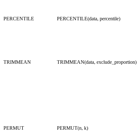
PERCENTILE
PERCENTILE(data, percentile)
TRIMMEAN
TRIMMEAN(data, exclude_proportion)
PERMUT
PERMUT(n, k)