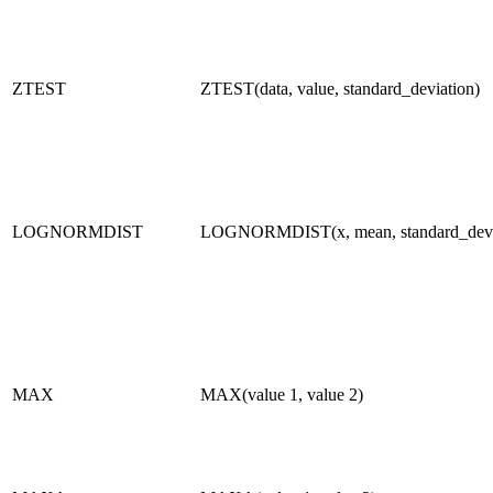
ZTEST
ZTEST(data, value, standard_deviation)
LOGNORMDIST
LOGNORMDIST(x, mean, standard_dev
MAX
MAX(value 1, value 2)