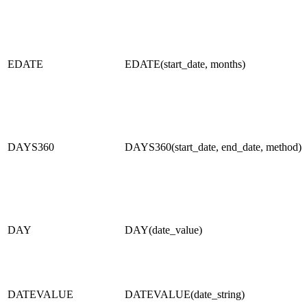
EDATE
EDATE(start_date, months)
DAYS360
DAYS360(start_date, end_date, method)
DAY
DAY(date_value)
DATEVALUE
DATEVALUE(date_string)