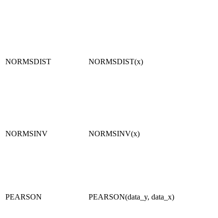
NORMSDIST
NORMSDIST(x)
NORMSINV
NORMSINV(x)
PEARSON
PEARSON(data_y, data_x)