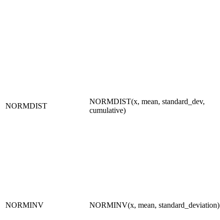
NORMDIST(x, mean, standard_dev,
NORMDIST
cumulative)
NORMINV
NORMINV(x, mean, standard_deviation)