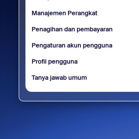
Manajemen Perangkat
Penagihan dan pembayaran
Pengaturan akun pengguna
Profil pengguna
Tanya jawab umum