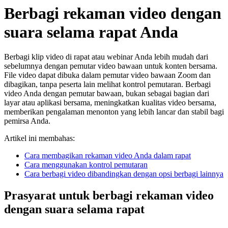
Berbagi rekaman video dengan
suara selama rapat Anda
Berbagi klip video di rapat atau webinar Anda lebih mudah dari
sebelumnya dengan pemutar video bawaan untuk konten bersama.
File video dapat dibuka dalam pemutar video bawaan Zoom dan
dibagikan, tanpa peserta lain melihat kontrol pemutaran. Berbagi
video Anda dengan pemutar bawaan, bukan sebagai bagian dari
layar atau aplikasi bersama, meningkatkan kualitas video bersama,
memberikan pengalaman menonton yang lebih lancar dan stabil bagi
pemirsa Anda.
Artikel ini membahas:
Cara membagikan rekaman video Anda dalam rapat
Cara menggunakan kontrol pemutaran
Cara berbagi video dibandingkan dengan opsi berbagi lainnya
Prasyarat untuk berbagi rekaman video
dengan suara selama rapat