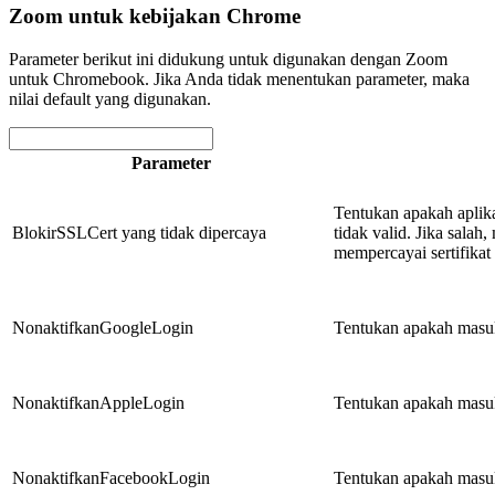
Zoom untuk kebijakan Chrome
Parameter berikut ini didukung untuk digunakan dengan Zoom
untuk Chromebook. Jika Anda tidak menentukan parameter, maka
nilai default yang digunakan.
Parameter
Tentukan apakah aplika
BlokirSSLCert yang tidak dipercaya
tidak valid. Jika sala
mempercayai sertifikat 
NonaktifkanGoogleLogin
Tentukan apakah masu
NonaktifkanAppleLogin
Tentukan apakah masuk
NonaktifkanFacebookLogin
Tentukan apakah masu