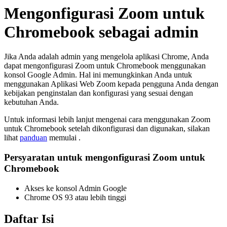
Mengonfigurasi Zoom untuk
Chromebook sebagai admin
Jika Anda adalah admin yang mengelola aplikasi Chrome, Anda
dapat mengonfigurasi Zoom untuk Chromebook menggunakan
konsol Google Admin. Hal ini memungkinkan Anda untuk
menggunakan Aplikasi Web Zoom kepada pengguna Anda dengan
kebijakan penginstalan dan konfigurasi yang sesuai dengan
kebutuhan Anda.
Untuk informasi lebih lanjut mengenai cara menggunakan Zoom
untuk Chromebook setelah dikonfigurasi dan digunakan, silakan
lihat
panduan
memulai
.
Persyaratan untuk mengonfigurasi Zoom untuk
Chromebook
Akses ke konsol Admin Google
Chrome OS 93 atau lebih tinggi
Daftar Isi