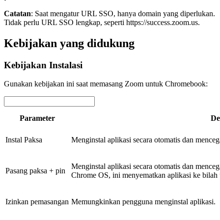
Catatan
: Saat mengatur URL SSO, hanya domain yang diperlukan.
Tidak perlu URL SSO lengkap, seperti https://success.zoom.us.
Kebijakan yang didukung
Kebijakan Instalasi
Gunakan kebijakan ini saat memasang Zoom untuk Chromebook:
Parameter
De
Instal Paksa
Menginstal aplikasi secara otomatis dan menc
Menginstal aplikasi secara otomatis dan menc
Pasang paksa + pin
Chrome OS, ini menyematkan aplikasi ke bilah 
Izinkan pemasangan
Memungkinkan pengguna menginstal aplikasi.