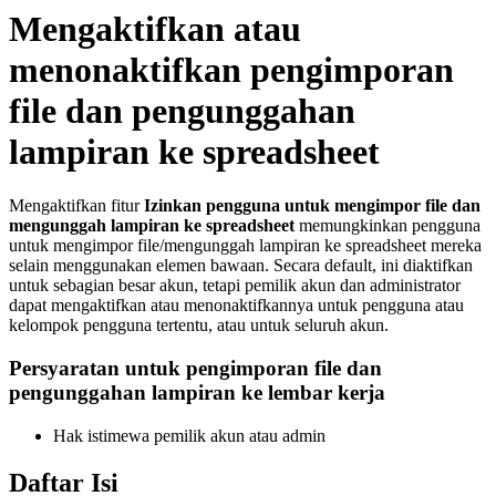
Mengaktifkan atau
menonaktifkan pengimporan
file dan pengunggahan
lampiran ke spreadsheet
Mengaktifkan fitur
Izinkan pengguna untuk mengimpor file dan
mengunggah lampiran ke spreadsheet
memungkinkan pengguna
untuk mengimpor file/mengunggah lampiran ke spreadsheet mereka
selain menggunakan elemen bawaan. Secara default, ini diaktifkan
untuk sebagian besar akun, tetapi pemilik akun dan administrator
dapat mengaktifkan atau menonaktifkannya untuk pengguna atau
kelompok pengguna tertentu, atau untuk seluruh akun.
Persyaratan untuk pengimporan file dan
pengunggahan lampiran ke lembar kerja
Hak istimewa pemilik akun atau admin
Daftar Isi