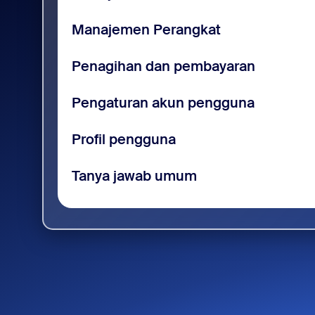
Manajemen Perangkat
Penagihan dan pembayaran
Pengaturan akun pengguna
Profil pengguna
Tanya jawab umum