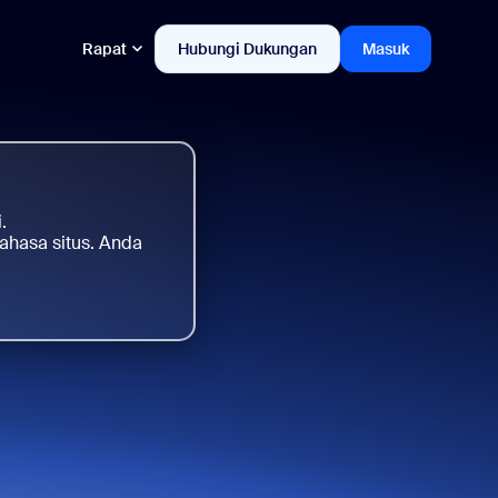
Rapat
Hubungi Dukungan
Masuk
.
ahasa situs. Anda