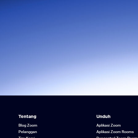
Tentang
Unduh
Blog Zoom
Aplikasi Zoom
Pelanggan
Aplikasi Zoom Rooms