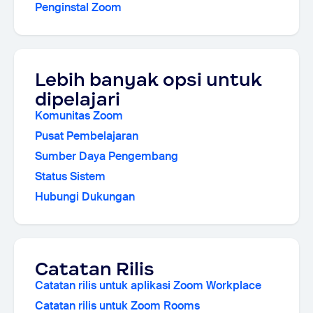
Penginstal Zoom
Lebih banyak opsi untuk
dipelajari
Komunitas Zoom
Pusat Pembelajaran
Sumber Daya Pengembang
Status Sistem
Hubungi Dukungan
Catatan Rilis
Catatan rilis untuk aplikasi Zoom Workplace
Catatan rilis untuk Zoom Rooms