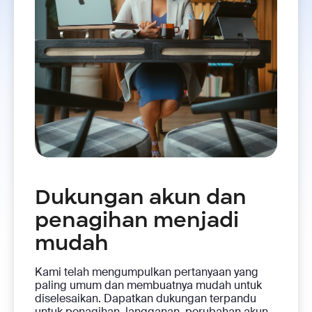
Dukungan akun dan
penagihan menjadi
mudah
Kami telah mengumpulkan pertanyaan yang
paling umum dan membuatnya mudah untuk
diselesaikan. Dapatkan dukungan terpandu
untuk penagihan, langganan, perubahan akun,