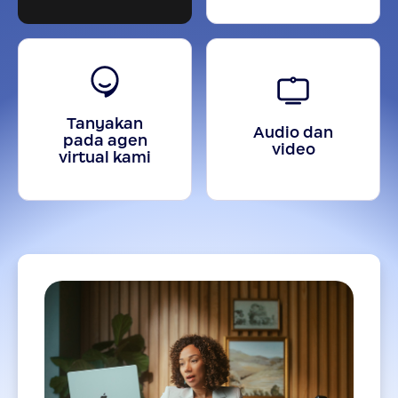
Tanyakan
Audio dan
pada agen
video
virtual kami