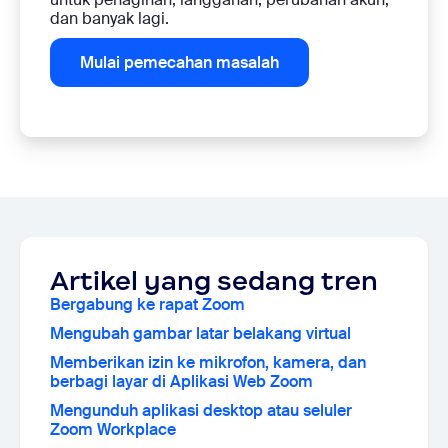
dan banyak lagi.
Mulai pemecahan masalah
Artikel yang sedang tren
Bergabung ke rapat Zoom
Mengubah gambar latar belakang virtual
Memberikan izin ke mikrofon, kamera, dan
berbagi layar di Aplikasi Web Zoom
Mengunduh aplikasi desktop atau seluler
Zoom Workplace