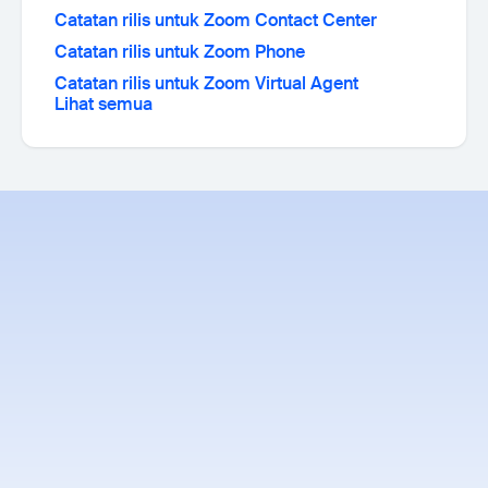
Catatan rilis untuk Zoom Contact Center
Catatan rilis untuk Zoom Phone
Catatan rilis untuk Zoom Virtual Agent
Lihat semua