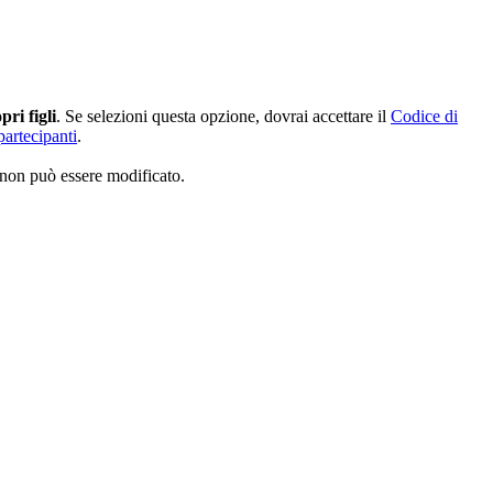
pri figli
. Se selezioni questa opzione, dovrai accettare il
Codice di
partecipanti
.
 non può essere modificato.