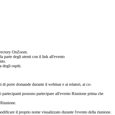
a directory OnZoom.
 parte degli utenti con il link all'evento
nto.
 degli ospiti.
i di porre domande durante il webinar e ai relatori, ai co-
 i partecipanti possono partecipare all'evento Riunione prima che
 Riunione.
odificare il proprio nome visualizzato durante l'evento della riunione.