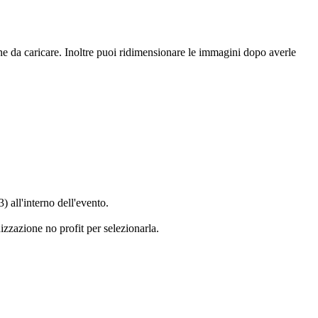
ne da caricare. Inoltre puoi ridimensionare le immagini dopo averle
) all'interno dell'evento.
izzazione no profit per selezionarla.