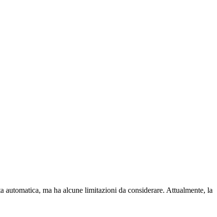
etta automatica, ma ha alcune limitazioni da considerare. Attualmente, la