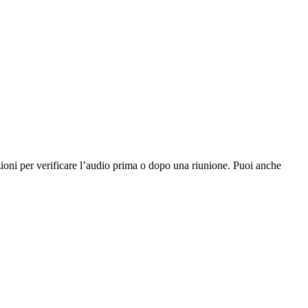
zioni per verificare l’audio prima o dopo una riunione. Puoi anche