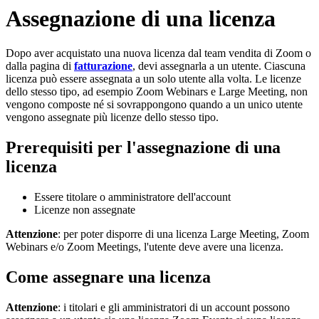
Assegnazione di una licenza
Dopo aver acquistato una nuova licenza dal team vendita di Zoom o
dalla pagina di
fatturazione
, devi assegnarla a un utente. Ciascuna
licenza può essere assegnata a un solo utente alla volta. Le licenze
dello stesso tipo, ad esempio Zoom Webinars e Large Meeting, non
vengono composte né si sovrappongono quando a un unico utente
vengono assegnate più licenze dello stesso tipo.
Prerequisiti per l'assegnazione di una
licenza
Essere titolare o amministratore dell'account
Licenze non assegnate
Attenzione
: per poter disporre di una licenza Large Meeting, Zoom
Webinars e/o Zoom Meetings, l'utente deve avere una licenza.
Come assegnare una licenza
Attenzione
: i titolari e gli amministratori di un account possono