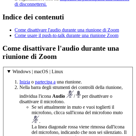
di disconnettersi.
Indice dei contenuti
Come disattivare l'audio durante una riunione di Zoom
Come usare il push-to-talk durante una riunione Zoom
Come disattivare l'audio durante una
riunione di Zoom
Windows | macOS | Linux
Inizia
o
partecipa a
una riunione.
Nella barra degli strumenti dei controlli della riunione,
individua l'icona
Audio
/
per disattivare o
disattivare il microfono.
Se sei attualmente in muto e vuoi toglierti il
microfono, clicca sull'icona del microfono muto
.
La linea diagonale rossa viene rimossa dall'icona
del microfono, indicando che non sei silenziato. Il