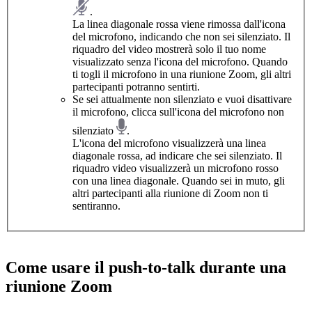
.
La linea diagonale rossa viene rimossa dall'icona
del microfono, indicando che non sei silenziato. Il
riquadro del video mostrerà solo il tuo nome
visualizzato senza l'icona del microfono. Quando
ti togli il microfono in una riunione Zoom, gli altri
partecipanti potranno sentirti.
Se sei attualmente non silenziato e vuoi disattivare
il microfono, clicca sull'icona del microfono non
silenziato
.
L'icona del microfono visualizzerà una linea
diagonale rossa, ad indicare che sei silenziato. Il
riquadro video visualizzerà un microfono rosso
con una linea diagonale. Quando sei in muto, gli
altri partecipanti alla riunione di Zoom non ti
sentiranno.
Come usare il push-to-talk durante una
riunione Zoom