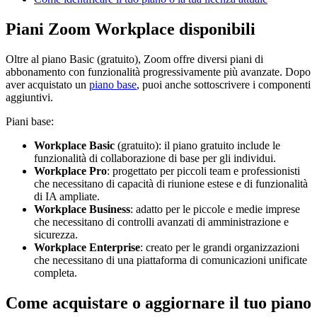
Piani Zoom Workplace disponibili
Oltre al piano Basic (gratuito), Zoom offre diversi piani di
abbonamento con funzionalità progressivamente più avanzate. Dopo
aver acquistato un
piano base
, puoi anche sottoscrivere i componenti
aggiuntivi.
Piani base:
Workplace Basic
(gratuito): il piano gratuito include le
funzionalità di collaborazione di base per gli individui.
Workplace Pro
: progettato per piccoli team e professionisti
che necessitano di capacità di riunione estese e di funzionalità
di IA ampliate.
Workplace Business
: adatto per le piccole e medie imprese
che necessitano di controlli avanzati di amministrazione e
sicurezza.
Workplace Enterprise
: creato per le grandi organizzazioni
che necessitano di una piattaforma di comunicazioni unificate
completa.
Come acquistare o aggiornare il tuo piano