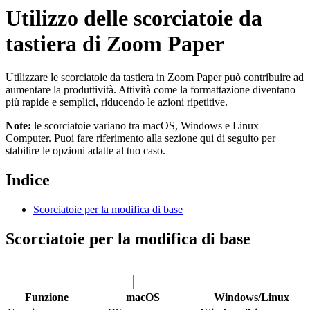
Utilizzo delle scorciatoie da
tastiera di Zoom Paper
Utilizzare le scorciatoie da tastiera in Zoom Paper può contribuire ad
aumentare la produttività. Attività come la formattazione diventano
più rapide e semplici, riducendo le azioni ripetitive.
Note:
le scorciatoie variano tra macOS, Windows e Linux
Computer. Puoi fare riferimento alla sezione qui di seguito per
stabilire le opzioni adatte al tuo caso.
Indice
Scorciatoie per la modifica di base
Scorciatoie per la modifica di base
Funzione
macOS
Windows/Linux