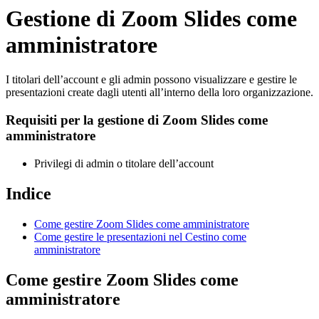
Gestione di Zoom Slides come
amministratore
I titolari dell’account e gli admin possono visualizzare e gestire le
presentazioni create dagli utenti all’interno della loro organizzazione.
Requisiti per la gestione di Zoom Slides come
amministratore
Privilegi di admin o titolare dell’account
Indice
Come gestire Zoom Slides come amministratore
Come gestire le presentazioni nel Cestino come
amministratore
Come gestire Zoom Slides come
amministratore